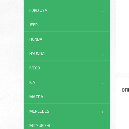
FORD USA
JEEP
HONDA
HYUNDAI
IVECO
KIA
MAZDA
MERCEDES
MITSUBISHI