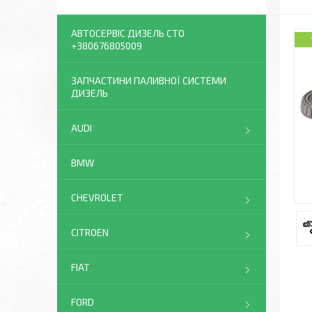
АВТОСЕРВІС ДИЗЕЛЬ СТО
+380676805009
ЗАПЧАСТИНИ ПАЛИВНОЇ СИСТЕМИ
ДИЗЕЛЬ
AUDI
BMW
CHEVROLET
CITROEN
FIAT
FORD