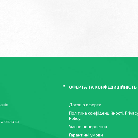
ОФЕРТА ТА КОНФЕДИЦІЙНІСТЬ
анія
Договір оферти
Політика конфіденційності. Privac
Policy.
та оплата
Умови повернення
Гарантійні умови