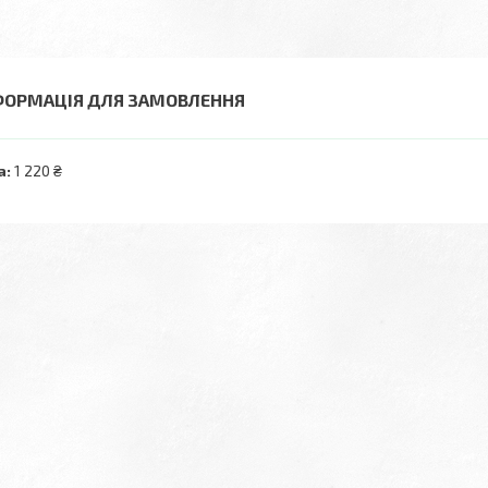
ФОРМАЦІЯ ДЛЯ ЗАМОВЛЕННЯ
а:
1 220 ₴