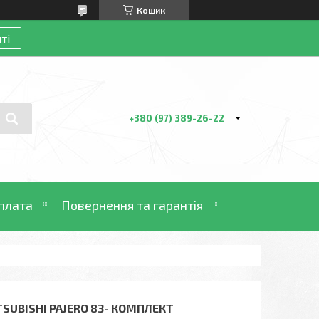
Кошик
ті
+380 (97) 389-26-22
плата
Повернення та гарантія
SUBISHI PAJERO 83- КОМПЛЕКТ