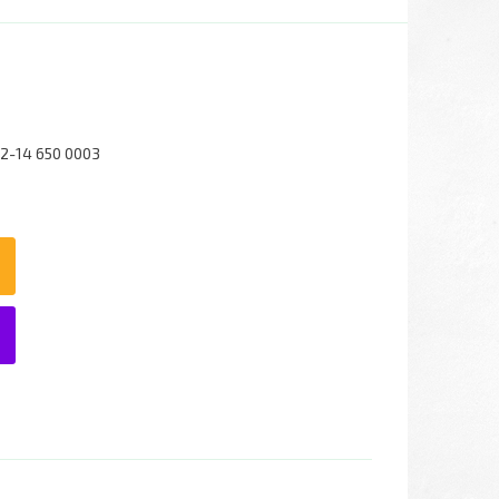
2-14 650 0003