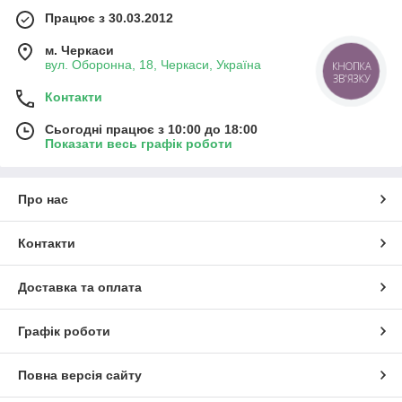
Працює з 30.03.2012
м. Черкаси
вул. Оборонна, 18, Черкаси, Україна
КНОПКА
ЗВ'ЯЗКУ
Контакти
Сьогодні працює з 10:00 до 18:00
Показати весь графік роботи
Про нас
Контакти
Доставка та оплата
Графік роботи
Повна версія сайту