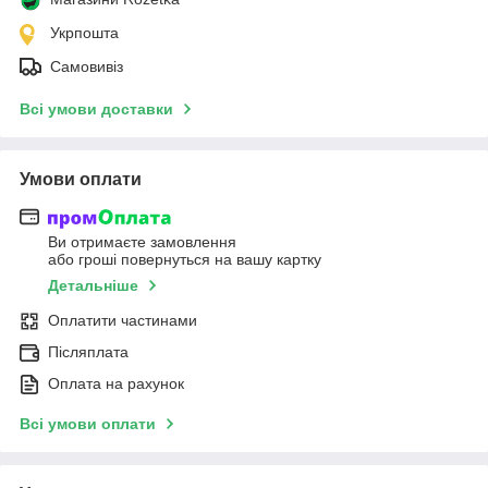
Укрпошта
Самовивіз
Всі умови доставки
Умови оплати
Ви отримаєте замовлення
або гроші повернуться на вашу картку
Детальніше
Оплатити частинами
Післяплата
Оплата на рахунок
Всі умови оплати