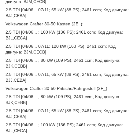
двигуна: BJM,CECB]
2.5 TDI [04/06 .. 07/11; 65 kW (88 PS); 2461 ccm; Код двигуна:
BJJ,CEBA]
Volkswagen Crafter 30-50 Kasten (2E_):
2.5 TDI [04/06 .. ; 100 kW (136 PS); 2461 ccm; Код двигуна:
BJL,CECA]
2.5 TDI [04/06 .. 07/11; 120 kW (163 PS); 2461 ccm; Код
двигуна: BJM,CECB]
2.5 TDI [04/06 .. ; 80 kW (109 PS); 2461 ccm; Код двигуна:
BJK,CEBB]
2.5 TDI [04/06 .. 07/11; 65 kW (88 PS); 2461 ccm; Код двигуна:
BJJ,CEBA]
Volkswagen Crafter 30-50 Pritsche/Fahrgestell (2F_):
2.5 TDI [04/06 .. ; 80 kW (109 PS); 2461 ccm; Код двигуна:
BJK,CEBB]
2.5 TDI [04/06 .. 07/11; 65 kW (88 PS); 2461 ccm; Код двигуна:
BJJ,CEBA]
2.5 TDI [04/06 .. ; 100 kW (136 PS); 2461 ccm; Код двигуна:
BJL,CECA]