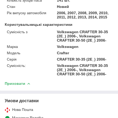
Кількість зубців паса
141 шт.
Стан
Новий
Рік випуску автомобіля
2006, 2007, 2008, 2009, 2010,
2011, 2012, 2013, 2014, 2015
Користувальницькі характеристики
Сумісність з
Volkswagen CRAFTER 30-35
(2E_) 2006-, Volkswagen
CRAFTER 30-50 (2E_) 2006-
Марка
Volkswagen
Модель
Crafter
Серія
CRAFTER 30-35 (2E_) 2006-
Сумісність:
Volkswagen CRAFTER 30-35
(2E_) 2006-, Volkswagen
CRAFTER 30-50 (2E_) 2006-
Приховати
Умови доставки
Нова Пошта
Магазини Rozetka