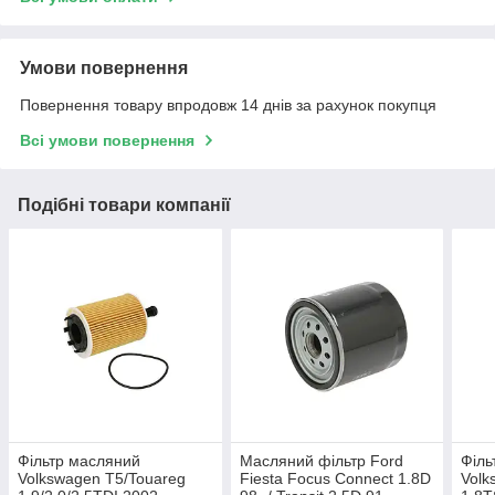
Умови повернення
Повернення товару впродовж 14 днів за рахунок покупця
Всі умови повернення
Подібні товари компанії
Фільтр масляний
Масляний фільтр Ford
Філь
Volkswagen T5/Touareg
Fiesta Focus Connect 1.8D
Volk