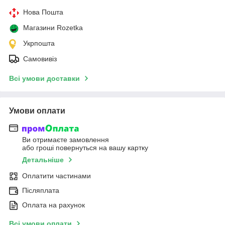
Нова Пошта
Магазини Rozetka
Укрпошта
Самовивіз
Всі умови доставки
Умови оплати
Ви отримаєте замовлення
або гроші повернуться на вашу картку
Детальніше
Оплатити частинами
Післяплата
Оплата на рахунок
Всі умови оплати