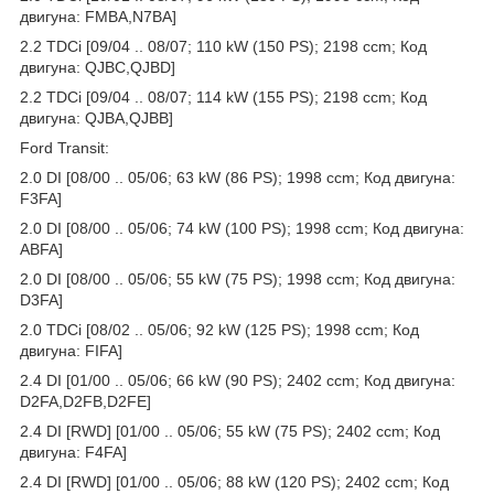
двигуна: FMBA,N7BA]
2.2 TDCi [09/04 .. 08/07; 110 kW (150 PS); 2198 ccm; Код
двигуна: QJBC,QJBD]
2.2 TDCi [09/04 .. 08/07; 114 kW (155 PS); 2198 ccm; Код
двигуна: QJBA,QJBB]
Ford Transit:
2.0 DI [08/00 .. 05/06; 63 kW (86 PS); 1998 ccm; Код двигуна:
F3FA]
2.0 DI [08/00 .. 05/06; 74 kW (100 PS); 1998 ccm; Код двигуна:
ABFA]
2.0 DI [08/00 .. 05/06; 55 kW (75 PS); 1998 ccm; Код двигуна:
D3FA]
2.0 TDCi [08/02 .. 05/06; 92 kW (125 PS); 1998 ccm; Код
двигуна: FIFA]
2.4 DI [01/00 .. 05/06; 66 kW (90 PS); 2402 ccm; Код двигуна:
D2FA,D2FB,D2FE]
2.4 DI [RWD] [01/00 .. 05/06; 55 kW (75 PS); 2402 ccm; Код
двигуна: F4FA]
2.4 DI [RWD] [01/00 .. 05/06; 88 kW (120 PS); 2402 ccm; Код