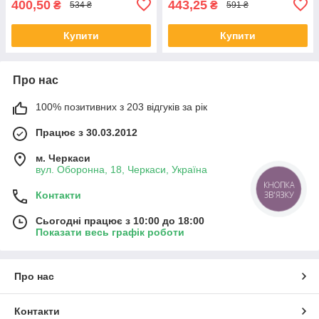
400,50
443,25
₴
₴
534 ₴
591 ₴
Купити
Купити
Про нас
100% позитивних з 203 відгуків за рік
Працює з 30.03.2012
м. Черкаси
вул. Оборонна, 18, Черкаси, Україна
КНОПКА
ЗВ'ЯЗКУ
Контакти
Сьогодні працює з 10:00 до 18:00
Показати весь графік роботи
Про нас
Контакти