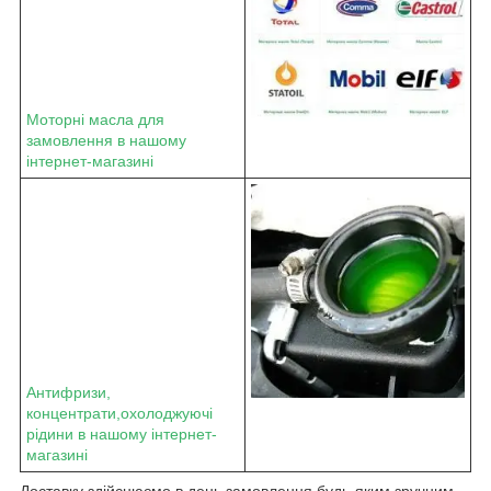
Моторні масла для
замовлення в нашому
інтернет-магазині
Антифризи,
концентрати,охолоджуючі
рідини в нашому інтернет-
магазині