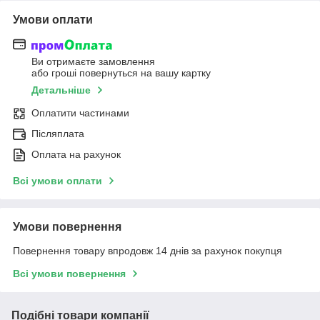
Умови оплати
Ви отримаєте замовлення
або гроші повернуться на вашу картку
Детальніше
Оплатити частинами
Післяплата
Оплата на рахунок
Всі умови оплати
Умови повернення
Повернення товару впродовж 14 днів за рахунок покупця
Всі умови повернення
Подібні товари компанії