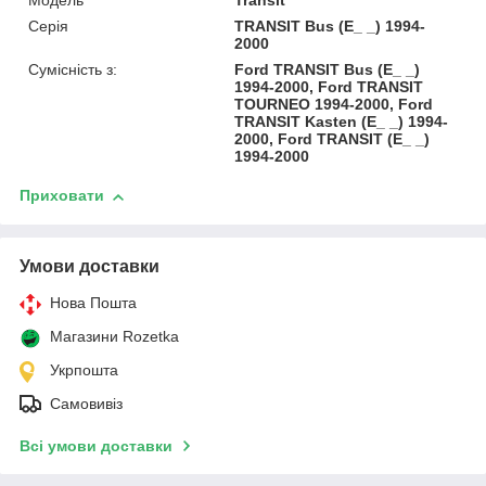
Модель
Transit
Серія
TRANSIT Bus (E_ _) 1994-
2000
Сумісність з:
Ford TRANSIT Bus (E_ _)
1994-2000, Ford TRANSIT
TOURNEO 1994-2000, Ford
TRANSIT Kasten (E_ _) 1994-
2000, Ford TRANSIT (E_ _)
1994-2000
Приховати
Умови доставки
Нова Пошта
Магазини Rozetka
Укрпошта
Самовивіз
Всі умови доставки