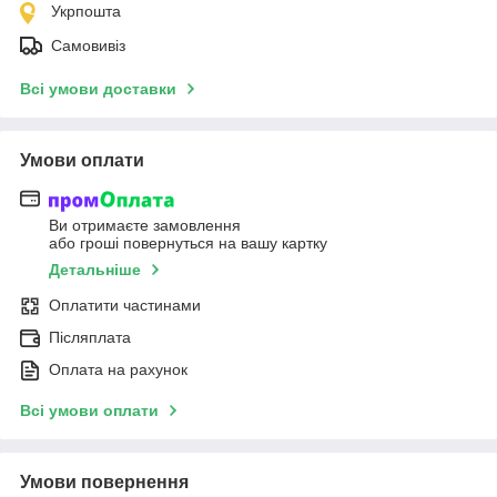
Укрпошта
Самовивіз
Всі умови доставки
Умови оплати
Ви отримаєте замовлення
або гроші повернуться на вашу картку
Детальніше
Оплатити частинами
Післяплата
Оплата на рахунок
Всі умови оплати
Умови повернення