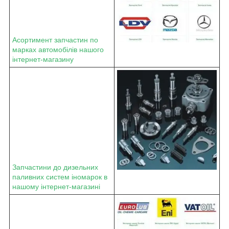
Асортимент запчастин по
марках автомобілів нашого
інтернет-магазину
Запчастини до дизельних
паливних систем іномарок в
нашому інтернет-магазині