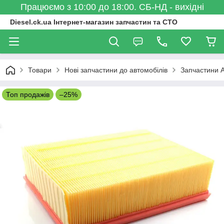
Працюємо з 10:00 до 18:00. СБ-НД - вихідні
Diesel.ck.ua Інтернет-магазин запчастин та СТО
Товари
Нові запчастини до автомобілів
Запчастини A
Топ продажів
–25%