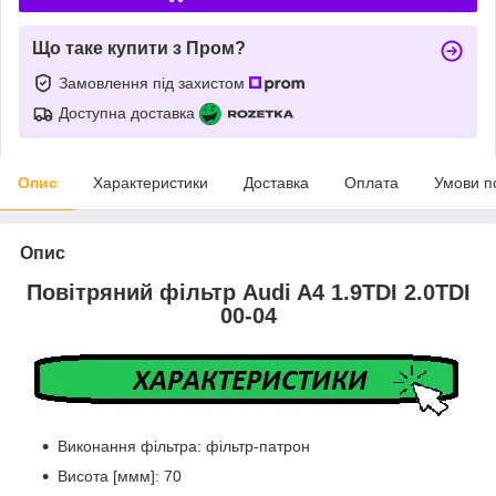
Що таке купити з Пром?
Замовлення під захистом
Доступна доставка
Опис
Характеристики
Доставка
Оплата
Умови п
Опис
Повітряний фільтр Audi A4 1.9TDI 2.0TDI
00-04
Виконання фільтра: фільтр-патрон
Висота [ммм]: 70