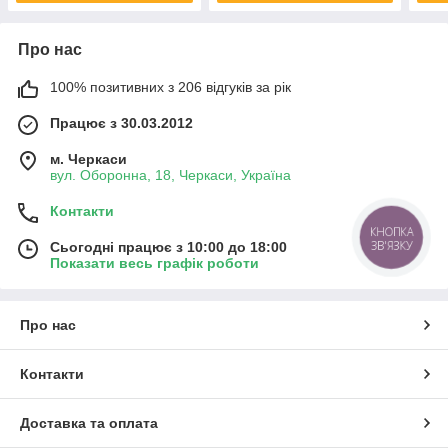
Про нас
100% позитивних з 206 відгуків за рік
Працює з 30.03.2012
м. Черкаси
вул. Оборонна, 18, Черкаси, Україна
Контакти
КНОПКА
ЗВ'ЯЗКУ
Сьогодні працює з 10:00 до 18:00
Показати весь графік роботи
Про нас
Контакти
Доставка та оплата