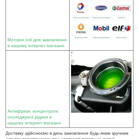
Моторні олії для замовлення
в нашому інтернет-магазині
Антифризи, концентрати,
охолоджуючі рідини в
нашому інтернет-магазині
Доставку здійснюємо в день замовлення будь-яким зручним