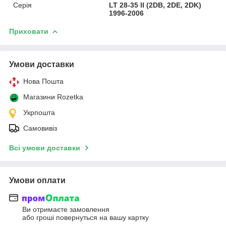
Серія
LT 28-35 II (2DB, 2DE, 2DK)
1996-2006
Приховати
Умови доставки
Нова Пошта
Магазини Rozetka
Укрпошта
Самовивіз
Всі умови доставки
Умови оплати
Ви отримаєте замовлення
або гроші повернуться на вашу картку