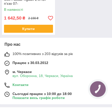
п'єзо 07-
В наявності
1 642,50
₴
2 190 ₴
Купити
Про нас
100% позитивних з 203 відгуків за рік
Працює з 30.03.2012
м. Черкаси
вул. Оборонна, 18, Черкаси, Україна
Контакти
Сьогодні працює з 10:00 до 18:00
Показати весь графік роботи