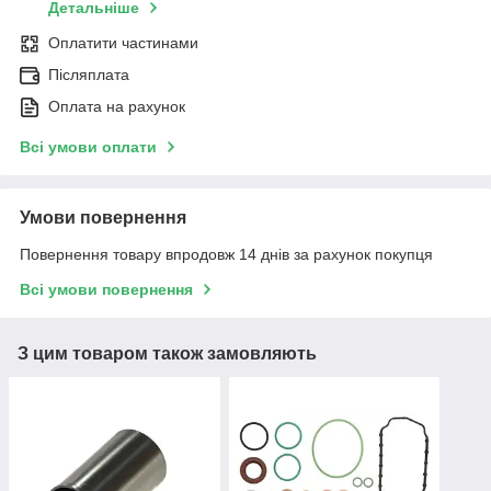
Детальніше
Оплатити частинами
Післяплата
Оплата на рахунок
Всі умови оплати
Умови повернення
Повернення товару впродовж 14 днів за рахунок покупця
Всі умови повернення
З цим товаром також замовляють