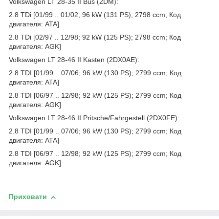
Volkswagen LT 28-35 II Bus (2DM):
2.8 TDi [01/99 .. 01/02; 96 kW (131 PS); 2798 ccm; Код
двигателя: ATA]
2.8 TDi [02/97 .. 12/98; 92 kW (125 PS); 2798 ccm; Код
двигателя: AGK]
Volkswagen LT 28-46 II Kasten (2DX0AE):
2.8 TDI [01/99 .. 07/06; 96 kW (130 PS); 2799 ccm; Код
двигателя: ATA]
2.8 TDI [06/97 .. 12/98; 92 kW (125 PS); 2799 ccm; Код
двигателя: AGK]
Volkswagen LT 28-46 II Pritsche/Fahrgestell (2DX0FE):
2.8 TDI [01/99 .. 07/06; 96 kW (130 PS); 2799 ccm; Код
двигателя: ATA]
2.8 TDI [06/97 .. 12/98; 92 kW (125 PS); 2799 ccm; Код
двигателя: AGK]
Приховати