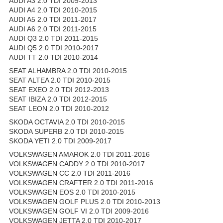
AUDI A3 2.0 TDI 2009-2013
AUDI A4 2.0 TDI 2010-2015
AUDI A5 2.0 TDI 2011-2017
AUDI A6 2.0 TDI 2011-2015
AUDI Q3 2.0 TDI 2011-2015
AUDI Q5 2.0 TDI 2010-2017
AUDI TT 2.0 TDI 2010-2014
SEAT ALHAMBRA 2.0 TDI 2010-2015
SEAT ALTEA 2.0 TDI 2010-2015
SEAT EXEO 2.0 TDI 2012-2013
SEAT IBIZA 2.0 TDI 2012-2015
SEAT LEON 2.0 TDI 2010-2012
SKODA OCTAVIA 2.0 TDI 2010-2015
SKODA SUPERB 2.0 TDI 2010-2015
SKODA YETI 2.0 TDI 2009-2017
VOLKSWAGEN AMAROK 2.0 TDI 2011-2016
VOLKSWAGEN CADDY 2.0 TDI 2010-2017
VOLKSWAGEN CC 2.0 TDI 2011-2016
VOLKSWAGEN CRAFTER 2.0 TDI 2011-2016
VOLKSWAGEN EOS 2.0 TDI 2010-2015
VOLKSWAGEN GOLF PLUS 2.0 TDI 2010-2013
VOLKSWAGEN GOLF VI 2.0 TDI 2009-2016
VOLKSWAGEN JETTA 2.0 TDI 2010-2017