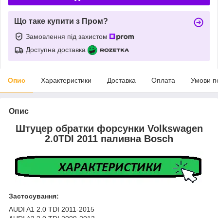
Що таке купити з Пром?
Замовлення під захистом
Доступна доставка
Опис
Характеристики
Доставка
Оплата
Умови п
Опис
Штуцер обратки форсунки Volkswagen
2.0TDI 2011 паливна Bosch
Застосування:
AUDI A1 2.0 TDI 2011-2015