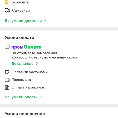
Укрпошта
Самовивіз
Всі умови доставки
Умови оплати
Ви отримаєте замовлення
або гроші повернуться на вашу картку
Детальніше
Оплатити частинами
Післяплата
Оплата на рахунок
Всі умови оплати
Умови повернення