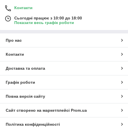
Контакти
Сьогодні працює з 10:00 до 18:00
Показати весь графік роботи
Про нас
Контакти
Доставка та оплата
Графік роботи
Повна версія сайту
Сайт створено на маркетплейсі
Prom.ua
Політика конфіденційності