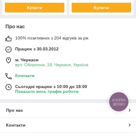
Купити
Купити
Про нас
100% позитивних з 204 відгуків за рік
Працює з 30.03.2012
м. Черкаси
вул. Оборонна, 18, Черкаси, Україна
Контакти
Сьогодні працює з 10:00 до 18:00
Показати весь графік роботи
КНОПКА
ЗВ'ЯЗКУ
Про нас
Контакти