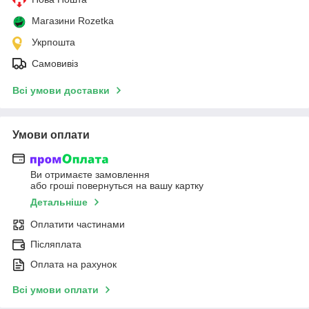
Магазини Rozetka
Укрпошта
Самовивіз
Всі умови доставки
Умови оплати
Ви отримаєте замовлення
або гроші повернуться на вашу картку
Детальніше
Оплатити частинами
Післяплата
Оплата на рахунок
Всі умови оплати