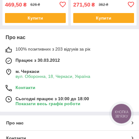
469,50
271,50
₴
₴
626 ₴
362 ₴
Купити
Купити
Про нас
100% позитивних з 203 відгуків за рік
Працює з 30.03.2012
м. Черкаси
вул. Оборонна, 18, Черкаси, Україна
Контакти
Сьогодні працює з 10:00 до 18:00
Показати весь графік роботи
КНОПКА
ЗВ'ЯЗКУ
Про нас
Контакти