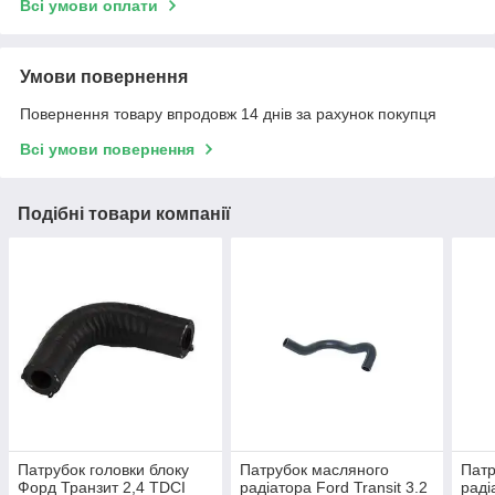
Всі умови оплати
Умови повернення
Повернення товару впродовж 14 днів за рахунок покупця
Всі умови повернення
Подібні товари компанії
Патрубок головки блоку
Патрубок масляного
Патр
Форд Транзит 2,4 TDCI
радіатора Ford Transit 3.2
раді