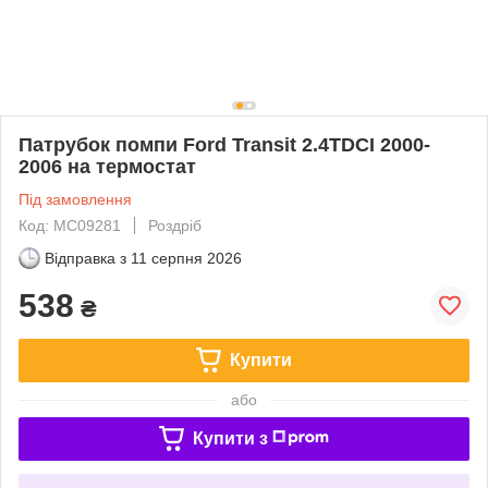
Патрубок помпи Ford Transit 2.4TDCI 2000-
2006 на термостат
Під замовлення
Код: MC09281
Роздріб
Відправка з
11 серпня 2026
538
₴
Купити
або
Купити з