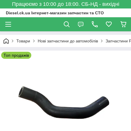
Працюємо з 10:00 до 18:00. СБ-НД - вихідні
Diesel.ck.ua Інтернет-магазин запчастин та СТО
Товари
Нові запчастини до автомобілів
Запчастини 
Топ продажів