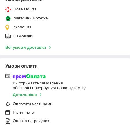
Нова Пошта
Магазини Rozetka
Укрпошта
Самовивіз
Всі умови доставки
Умови оплати
Ви отримаєте замовлення
або гроші повернуться на вашу картку
Детальніше
Оплатити частинами
Післяплата
Оплата на рахунок