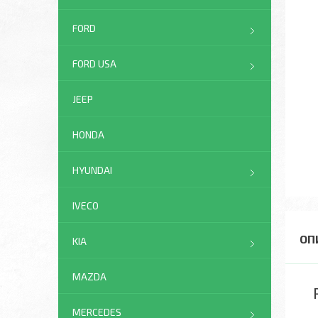
FORD
FORD USA
JEEP
HONDA
HYUNDAI
IVECO
KIA
MAZDA
MERCEDES