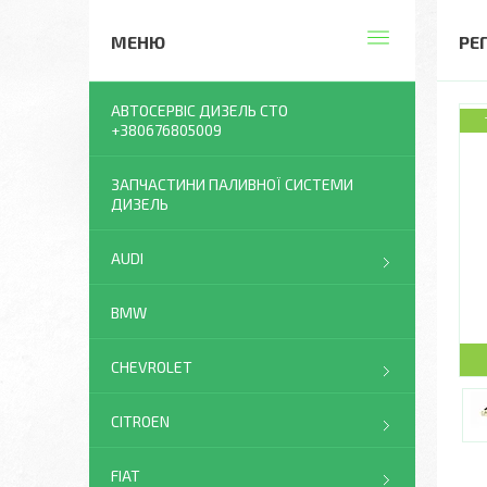
РЕ
АВТОСЕРВІС ДИЗЕЛЬ СТО
+380676805009
ЗАПЧАСТИНИ ПАЛИВНОЇ СИСТЕМИ
ДИЗЕЛЬ
AUDI
BMW
CHEVROLET
CITROEN
FIAT