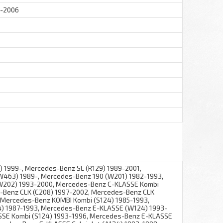
5-2006
 1999-, Mercedes-Benz SL (R129) 1989-2001,
463) 1989-, Mercedes-Benz 190 (W201) 1982-1993,
W202) 1993-2000, Mercedes-Benz C-KLASSE Kombi
-Benz CLK (C208) 1997-2002, Mercedes-Benz CLK
, Mercedes-Benz KOMBI Kombi (S124) 1985-1993,
) 1987-1993, Mercedes-Benz E-KLASSE (W124) 1993-
SSE Kombi (S124) 1993-1996, Mercedes-Benz E-KLASSE