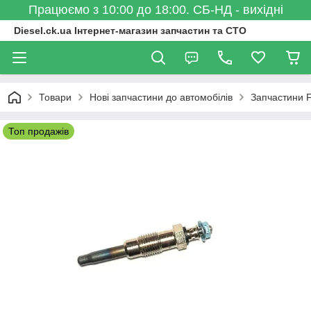
Працюємо з 10:00 до 18:00. СБ-НД - вихідні
Diesel.ck.ua Інтернет-магазин запчастин та СТО
Товари
Нові запчастини до автомобілів
Запчастини 
Топ продажів