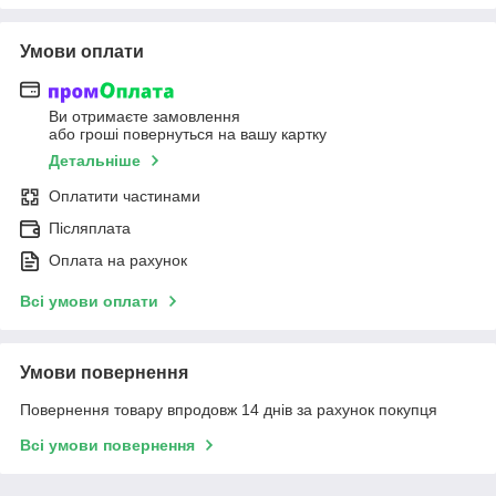
Умови оплати
Ви отримаєте замовлення
або гроші повернуться на вашу картку
Детальніше
Оплатити частинами
Післяплата
Оплата на рахунок
Всі умови оплати
Умови повернення
Повернення товару впродовж 14 днів за рахунок покупця
Всі умови повернення