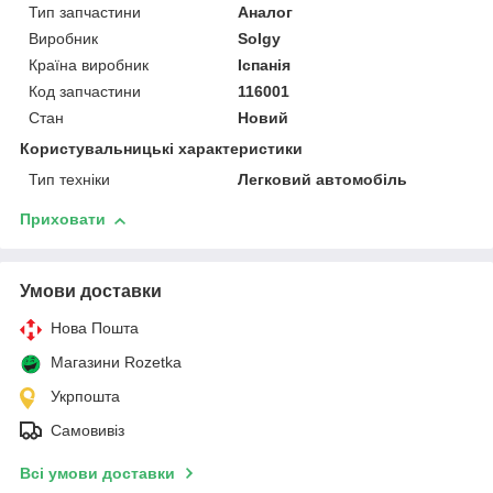
Тип запчастини
Аналог
Виробник
Solgy
Країна виробник
Іспанія
Код запчастини
116001
Стан
Новий
Користувальницькі характеристики
Тип техніки
Легковий автомобіль
Приховати
Умови доставки
Нова Пошта
Магазини Rozetka
Укрпошта
Самовивіз
Всі умови доставки