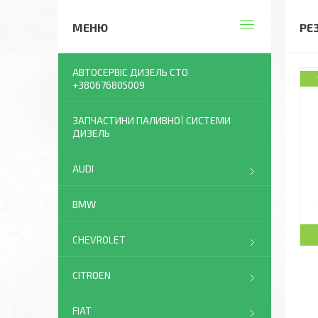
РЕ
АВТОСЕРВІС ДИЗЕЛЬ СТО
+380676805009
ЗАПЧАСТИНИ ПАЛИВНОЇ СИСТЕМИ
ДИЗЕЛЬ
AUDI
BMW
CHEVROLET
CITROEN
FIAT