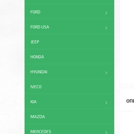
FORD
FORD USA
JEEP
HONDA
HYUNDAI
IVECO
KIA
MAZDA
MERCEDES