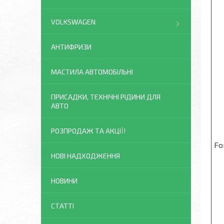
VOLKSWAGEN
АНТИФРИЗИ
МАСТИЛА АВТОМОБІЛЬНІ
ПРИСАДКИ, ТЕХНІЧНІ РІДИНИ ДЛЯ
АВТО
РОЗПРОДАЖ ТА АКЦІЇ!
Fo
НОВІ НАДХОДЖЕННЯ
НОВИНИ
СТАТТІ