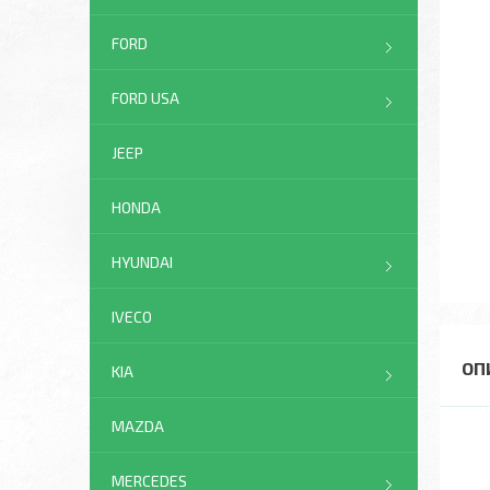
FORD
FORD USA
JEEP
HONDA
HYUNDAI
IVECO
KIA
MAZDA
MERCEDES