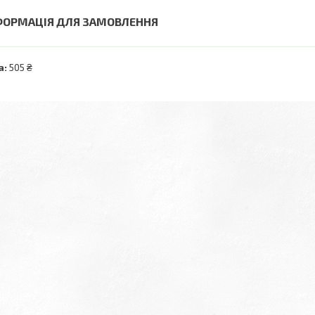
ФОРМАЦІЯ ДЛЯ ЗАМОВЛЕННЯ
а:
505 ₴