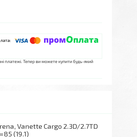
нні платежі. Тепер ви можете купити будь-який
rena, Vanette Cargo 2.3D/2.7TD
=85 (19.1)