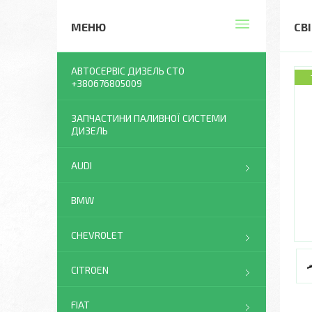
СВ
АВТОСЕРВІС ДИЗЕЛЬ СТО
+380676805009
ЗАПЧАСТИНИ ПАЛИВНОЇ СИСТЕМИ
ДИЗЕЛЬ
AUDI
BMW
CHEVROLET
CITROEN
FIAT