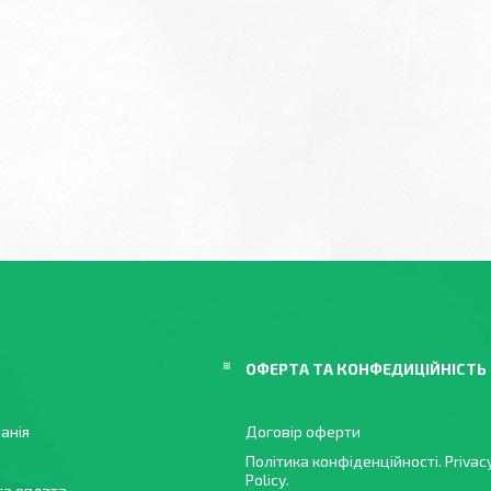
ОФЕРТА ТА КОНФЕДИЦІЙНІСТЬ
анія
Договір оферти
Політика конфіденційності. Privac
Policy.
та оплата