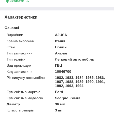
Приховати
Характеристики
Основні
Виробник
AJUSA
Країна виробник
Італія
Стан
Новий
Тип запчастини
Аналог
Тип техніки
Легковий автомобіль
Вид прокладки
ГБЦ
Код запчастини
10046700
Рік випуску автомобіля
1982, 1983, 1984, 1985, 1986,
1987, 1988, 1989, 1990, 1991,
1992, 1993, 1994
Сумісність з маркою
Ford
Сумісність з моделлю
Scorpio, Sierra
Діаметр
96 мм
Кількість отворів
3 шт.