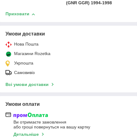
(GNR GGR) 1994-1998
Приховати
Умови доставки
Нова Пошта
Магазини Rozetka
Укрпошта
Самовивіз
Всі умови доставки
Умови оплати
Ви отримаєте замовлення
або гроші повернуться на вашу картку
Детальніше