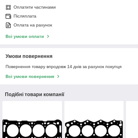
Оплатити частинами
Післяплата
Оплата на рахунок
Всі умови оплати
Умови повернення
Повернення товару впродовж 14 днів за рахунок покупця
Всі умови повернення
Подібні товари компанії