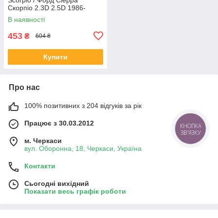
Скорпіо 2.3D 2.5D 1986-
В наявності
453
₴
604 ₴
Купити
Про нас
100% позитивних з 204 відгуків за рік
Працює з 30.03.2012
КНОПКА
ЗВ'ЯЗКУ
м. Черкаси
вул. Оборонна, 18, Черкаси, Україна
Контакти
Сьогодні вихідний
Показати весь графік роботи