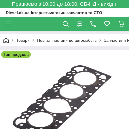
Працюємо з 10:00 до 18:00. СБ-НД - вихідні
Diesel.ck.ua Інтернет-магазин запчастин та СТО
Товари
Нові запчастини до автомобілів
Запчастини 
Топ продажів