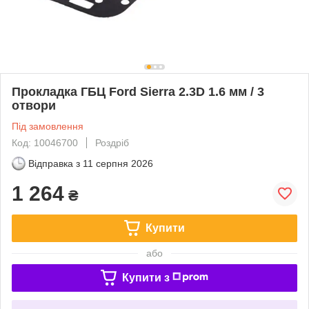
Прокладка ГБЦ Ford Sierra 2.3D 1.6 мм / 3
отвори
Під замовлення
Код: 10046700
Роздріб
Відправка з
11 серпня 2026
1 264
₴
Купити
або
Купити з