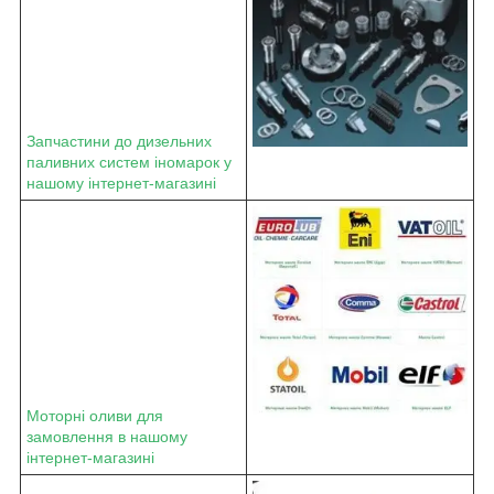
Запчастини до дизельних
паливних систем іномарок у
нашому інтернет-магазині
Моторні оливи для
замовлення в нашому
інтернет-магазині