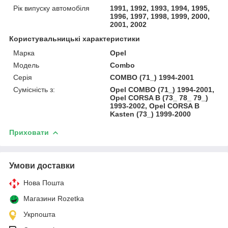
Рік випуску автомобіля
1991, 1992, 1993, 1994, 1995,
1996, 1997, 1998, 1999, 2000,
2001, 2002
Користувальницькі характеристики
Марка
Opel
Модель
Combo
Серія
COMBO (71_) 1994-2001
Сумісність з:
Opel COMBO (71_) 1994-2001,
Opel CORSA B (73_ 78_ 79_)
1993-2002, Opel CORSA B
Kasten (73_) 1999-2000
Приховати
Умови доставки
Нова Пошта
Магазини Rozetka
Укрпошта