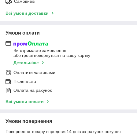
Самовивіз
Всі умови доставки
Умови оплати
Ви отримаєте замовлення
або гроші повернуться на вашу картку
Детальніше
Оплатити частинами
Післяплата
Оплата на рахунок
Всі умови оплати
Умови повернення
Повернення товару впродовж 14 днів за рахунок покупця