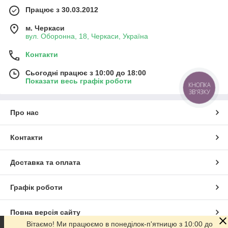
Працює з 30.03.2012
м. Черкаси
вул. Оборонна, 18, Черкаси, Україна
Контакти
Сьогодні працює з 10:00 до 18:00
Показати весь графік роботи
КНОПКА
ЗВ'ЯЗКУ
Про нас
Контакти
Доставка та оплата
Графік роботи
Повна версія сайту
Вітаємо! Ми працюємо в понеділок-п'ятницю з 10:00 до