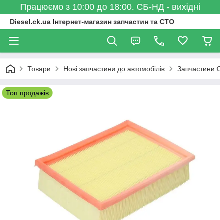
Працюємо з 10:00 до 18:00. СБ-НД - вихідні
Diesel.ck.ua Інтернет-магазин запчастин та СТО
Товари
Нові запчастини до автомобілів
Запчастини 
Топ продажів