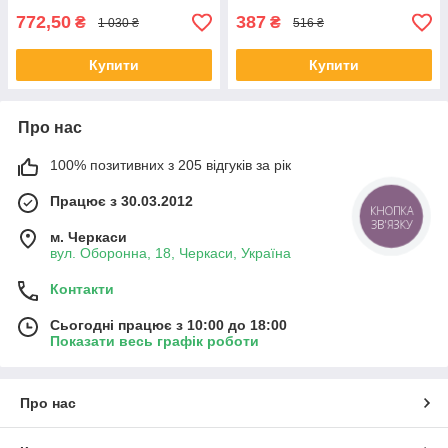
772,50
387
₴
₴
1 030 ₴
516 ₴
Купити
Купити
Про нас
100% позитивних з 205 відгуків за рік
Працює з 30.03.2012
КНОПКА
ЗВ'ЯЗКУ
м. Черкаси
вул. Оборонна, 18, Черкаси, Україна
Контакти
Сьогодні працює з 10:00 до 18:00
Показати весь графік роботи
Про нас