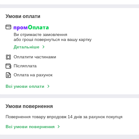
Умови оплати
Ви отримаєте замовлення
або гроші повернуться на вашу картку
Детальніше
Оплатити частинами
Післяплата
Оплата на рахунок
Всі умови оплати
Умови повернення
Повернення товару впродовж 14 днів за рахунок покупця
Всі умови повернення