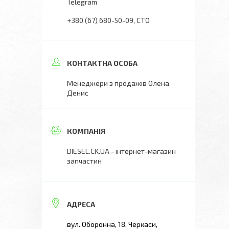
Telegram
+380 (67) 680-50-09
СТО
Менеджери з продажів Олена
Денис
DIESEL.CK.UA - інтернет-магазин
запчастин
вул. Оборонна, 18, Черкаси,