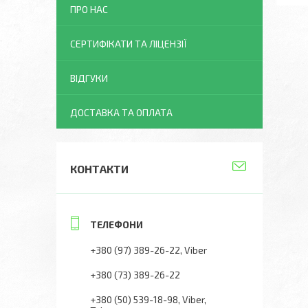
ПРО НАС
СЕРТИФІКАТИ ТА ЛІЦЕНЗІЇ
ВІДГУКИ
ДОСТАВКА ТА ОПЛАТА
КОНТАКТИ
+380 (97) 389-26-22
Viber
+380 (73) 389-26-22
+380 (50) 539-18-98
Viber,