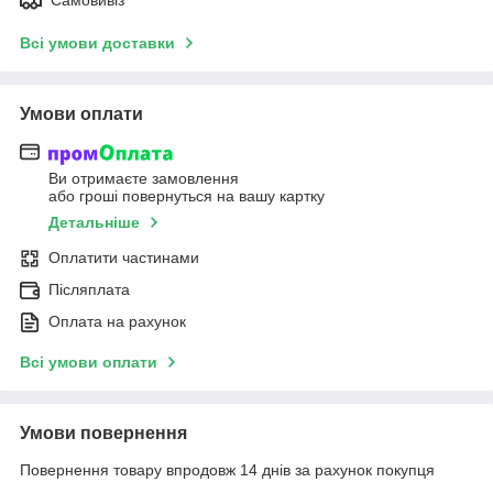
Самовивіз
Всі умови доставки
Умови оплати
Ви отримаєте замовлення
або гроші повернуться на вашу картку
Детальніше
Оплатити частинами
Післяплата
Оплата на рахунок
Всі умови оплати
Умови повернення
Повернення товару впродовж 14 днів за рахунок покупця