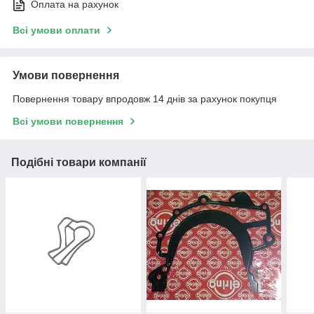
Оплата на рахунок
Всі умови оплати
Умови повернення
Повернення товару впродовж 14 днів за рахунок покупця
Всі умови повернення
Подібні товари компанії