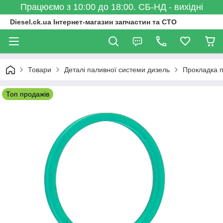
Працюємо з 10:00 до 18:00. СБ-НД - вихідні
Diesel.ck.ua Інтернет-магазин запчастин та СТО
Товари
Деталі паливної системи дизель
Прокладка 
Топ продажів