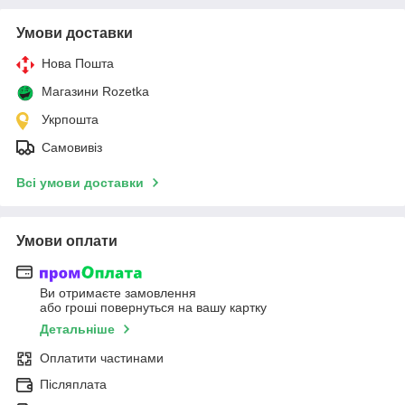
Умови доставки
Нова Пошта
Магазини Rozetka
Укрпошта
Самовивіз
Всі умови доставки
Умови оплати
Ви отримаєте замовлення
або гроші повернуться на вашу картку
Детальніше
Оплатити частинами
Післяплата