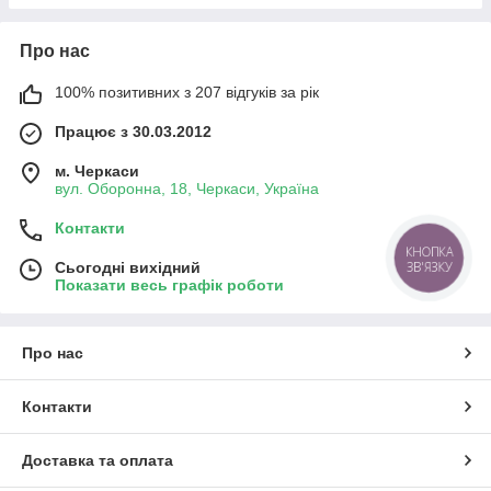
Про нас
100% позитивних з 207 відгуків за рік
Працює з 30.03.2012
м. Черкаси
вул. Оборонна, 18, Черкаси, Україна
Контакти
КНОПКА
ЗВ'ЯЗКУ
Сьогодні вихідний
Показати весь графік роботи
Про нас
Контакти
Доставка та оплата