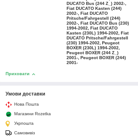
DUCATO Bus (244 Z_) 2002-,
Fiat DUCATO Kasten (244)
2002-, Fiat DUCATO
Pritsche/Fahrgestell (244)
2002-, Fiat DUCATO Bus (230)
1994-2002, Fiat DUCATO
Kasten (230L) 1994-2002, Fiat
DUCATO Pritsche/Fahrgestell
(230) 1994-2002, Peugeot
BOXER (230L) 1994-2002,
Peugeot BOXER (244 Z_)
2001-, Peugeot BOXER (244)
2001-
Приховати
Умови доставки
Нова Пошта
Магазини Rozetka
Укрпошта
Самовивіз