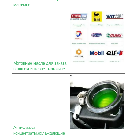
магазине
Моторные масла для заказа
в нашем интернет-магазине
Антифризы,
концентраты,охлаждающие