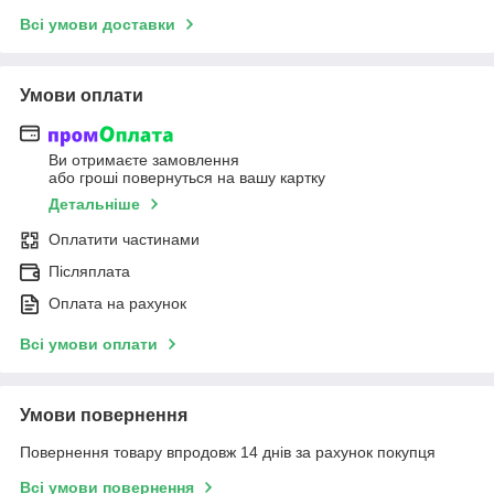
Всі умови доставки
Умови оплати
Ви отримаєте замовлення
або гроші повернуться на вашу картку
Детальніше
Оплатити частинами
Післяплата
Оплата на рахунок
Всі умови оплати
Умови повернення
Повернення товару впродовж 14 днів за рахунок покупця
Всі умови повернення