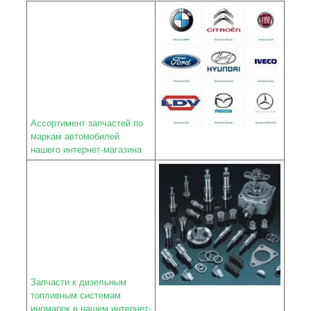
Ассортимент запчастей по
маркам автомобилей
нашего интернет-магазина
Запчасти к дизельным
топливным системам
иномарок в нашем интернет-