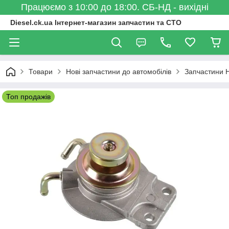
Працюємо з 10:00 до 18:00. СБ-НД - вихідні
Diesel.ck.ua Інтернет-магазин запчастин та СТО
Товари
Нові запчастини до автомобілів
Запчастини 
Топ продажів