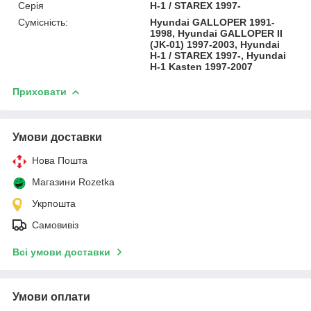
Серія
H-1 / STAREX 1997-
Сумісність:
Hyundai GALLOPER 1991-
1998, Hyundai GALLOPER II
(JK-01) 1997-2003, Hyundai
H-1 / STAREX 1997-, Hyundai
H-1 Kasten 1997-2007
Приховати
Умови доставки
Нова Пошта
Магазини Rozetka
Укрпошта
Самовивіз
Всі умови доставки
Умови оплати