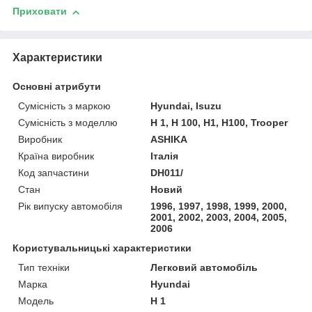
Приховати
Характеристики
Основні атрибути
Сумісність з маркою
Hyundai, Isuzu
Сумісність з моделлю
H 1, H 100, H1, H100, Trooper
Виробник
ASHIKA
Країна виробник
Італія
Код запчастини
DH011/
Стан
Новий
Рік випуску автомобіля
1996, 1997, 1998, 1999, 2000,
2001, 2002, 2003, 2004, 2005,
2006
Користувальницькі характеристики
Тип техніки
Легковий автомобіль
Марка
Hyundai
Модель
H 1