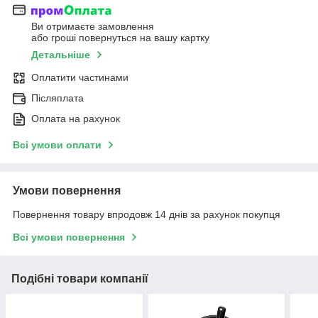
Ви отримаєте замовлення
або гроші повернуться на вашу картку
Детальніше
Оплатити частинами
Післяплата
Оплата на рахунок
Всі умови оплати
Умови повернення
Повернення товару впродовж 14 днів за рахунок покупця
Всі умови повернення
Подібні товари компанії