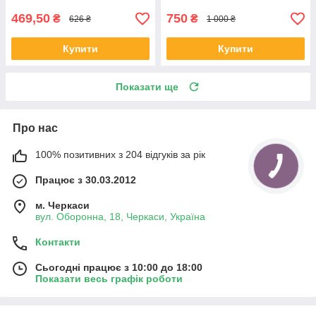
469,50
750
₴
₴
626 ₴
1 000 ₴
Купити
Купити
Показати ще
Про нас
100% позитивних з 204 відгуків за рік
Працює з 30.03.2012
м. Черкаси
вул. Оборонна, 18, Черкаси, Україна
Контакти
Сьогодні працює з 10:00 до 18:00
Показати весь графік роботи