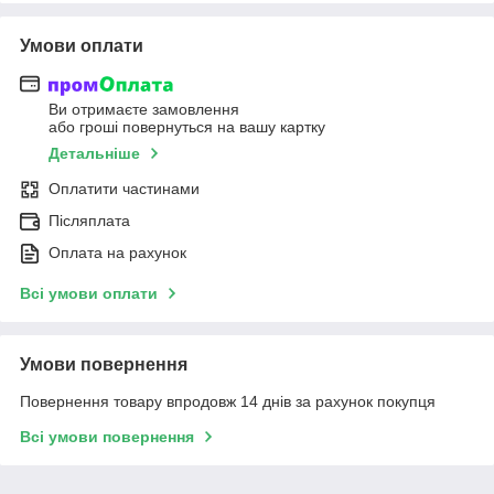
Умови оплати
Ви отримаєте замовлення
або гроші повернуться на вашу картку
Детальніше
Оплатити частинами
Післяплата
Оплата на рахунок
Всі умови оплати
Умови повернення
Повернення товару впродовж 14 днів за рахунок покупця
Всі умови повернення