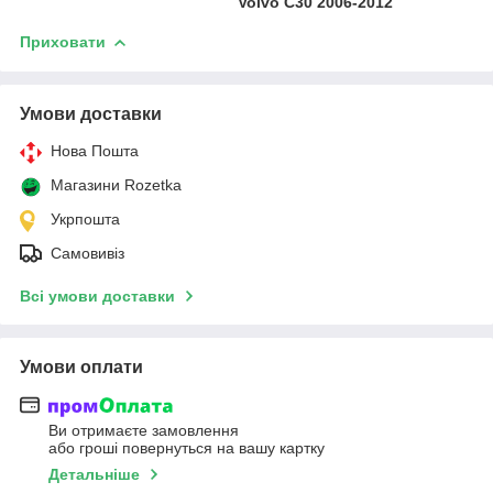
Volvo C30 2006-2012
Приховати
Умови доставки
Нова Пошта
Магазини Rozetka
Укрпошта
Самовивіз
Всі умови доставки
Умови оплати
Ви отримаєте замовлення
або гроші повернуться на вашу картку
Детальніше