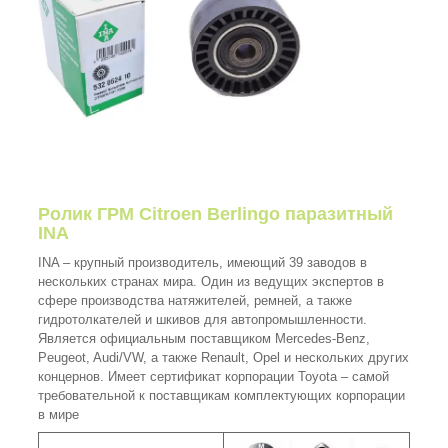
Ролик ГРМ Citroen Berlingo паразитный
INA
INA – крупный производитель, имеющий 39 заводов в
нескольких странах мира. Один из ведущих экспертов в
сфере производства натяжителей, ремней, а также
гидротолкателей и шкивов для автопромышленности.
Является официальным поставщиком Mercedes-Benz,
Peugeot, Audi/VW, а также Renault, Opel и нескольких других
концернов. Имеет сертификат корпорации Toyota – самой
требовательной к поставщикам комплектующих корпорации
в мире