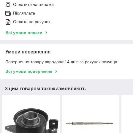
Оплатити частинами
Післяплата
Оплата на рахунок
Всі умови оплати
Умови повернення
Повернення товару впродовж 14 днів за рахунок покупця
Всі умови повернення
З цим товаром також замовляють