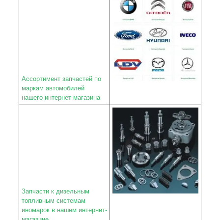
Ассортимент запчастей по
маркам автомобилей
нашего интернет-магазина
Запчасти к дизельным
топливным системам
иномарок в нашем интернет-
магазине