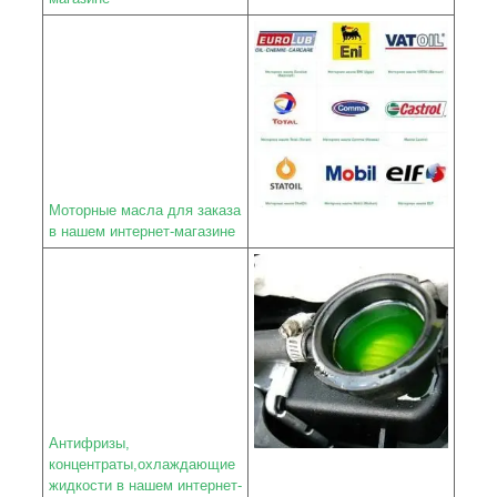
Моторные масла для заказа
в нашем интернет-магазине
Антифризы,
концентраты,охлаждающие
жидкости в нашем интернет-