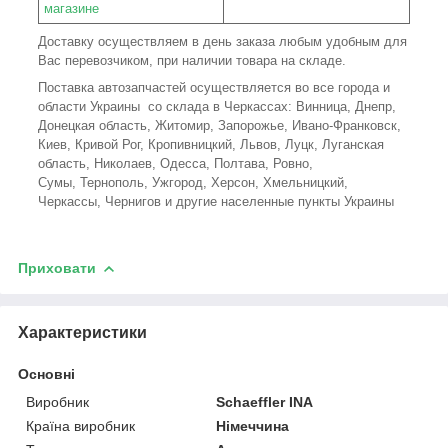
магазине
Доставку осуществляем в день заказа любым удобным для
Вас перевозчиком, при наличии товара на складе.
Поставка автозапчастей осуществляется во все города и
области Украины со склада в Черкассах: Винница, Днепр,
Донецкая область, Житомир, Запорожье, Ивано-Франковск,
Киев, Кривой Рог, Кропивницкий, Львов, Луцк, Луганская
область, Николаев, Одесса, Полтава, Ровно,
Сумы, Тернополь, Ужгород, Херсон, Хмельницкий,
Черкассы, Чернигов и другие населенные пункты Украины
Приховати
Характеристики
Основні
Виробник
Schaeffler INA
Країна виробник
Німеччина