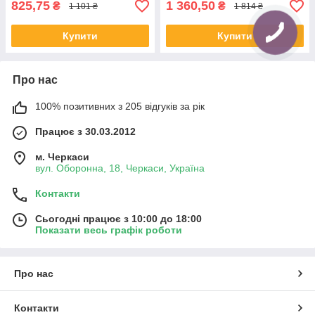
825,75
1 360,50
₴
₴
1 101 ₴
1 814 ₴
Купити
Купити
Про нас
100% позитивних з 205 відгуків за рік
Працює з 30.03.2012
м. Черкаси
вул. Оборонна, 18, Черкаси, Україна
Контакти
Сьогодні працює з 10:00 до 18:00
Показати весь графік роботи
Про нас
Контакти