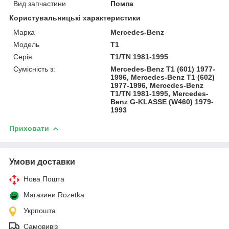
Вид запчастини
Помпа
Користувальницькі характеристики
Марка
Mercedes-Benz
Модель
T1
Серія
T1/TN 1981-1995
Сумісність з:
Mercedes-Benz T1 (601) 1977-
1996, Mercedes-Benz T1 (602)
1977-1996, Mercedes-Benz
T1/TN 1981-1995, Mercedes-
Benz G-KLASSE (W460) 1979-
1993
Приховати
Умови доставки
Нова Пошта
Магазини Rozetka
Укрпошта
Самовивіз