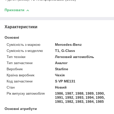
Приховати
Характеристики
Основні
Сумісність з маркою
Mercedes-Benz
Сумісність з моделлю
T1, G-Class
Тип техніки
Легковий автомобіль
Тип запчастини
Аналог
Виробник
Starline
Країна виробник
Чехія
Код запчастини
S VP ME131
Стан
Новий
Рік випуску автомобіля
1986, 1987, 1988, 1989, 1990,
1991, 1992, 1993, 1994, 1995,
1981, 1982, 1983, 1984, 1985
Основні атрибути