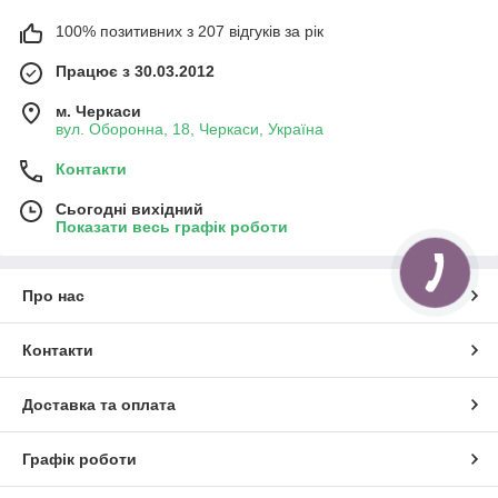
100% позитивних з 207 відгуків за рік
Працює з 30.03.2012
м. Черкаси
вул. Оборонна, 18, Черкаси, Україна
Контакти
Сьогодні вихідний
Показати весь графік роботи
Про нас
Контакти
Доставка та оплата
Графік роботи