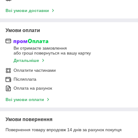
Всі умови доставки
Умови оплати
Ви отримаєте замовлення
або гроші повернуться на вашу картку
Детальніше
Оплатити частинами
Післяплата
Оплата на рахунок
Всі умови оплати
Умови повернення
Повернення товару впродовж 14 днів за рахунок покупця