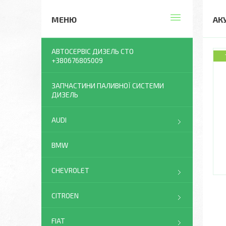
АК
АВТОСЕРВІС ДИЗЕЛЬ СТО
+380676805009
ЗАПЧАСТИНИ ПАЛИВНОЇ СИСТЕМИ
ДИЗЕЛЬ
AUDI
BMW
CHEVROLET
CITROEN
FIAT