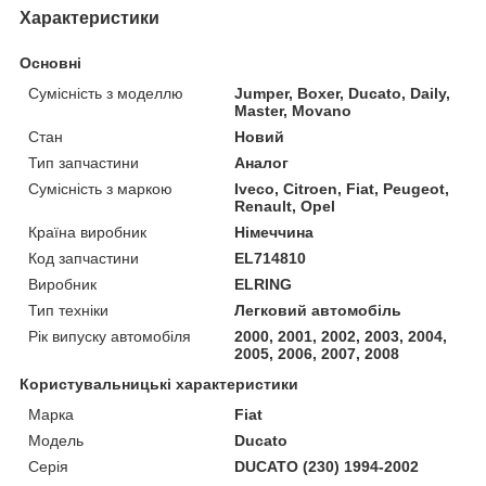
Характеристики
Основні
Сумісність з моделлю
Jumper, Boxer, Ducato, Daily,
Master, Movano
Стан
Новий
Тип запчастини
Аналог
Сумісність з маркою
Iveco, Citroen, Fiat, Peugeot,
Renault, Opel
Країна виробник
Німеччина
Код запчастини
EL714810
Виробник
ELRING
Тип техніки
Легковий автомобіль
Рік випуску автомобіля
2000, 2001, 2002, 2003, 2004,
2005, 2006, 2007, 2008
Користувальницькі характеристики
Марка
Fiat
Модель
Ducato
Серія
DUCATO (230) 1994-2002