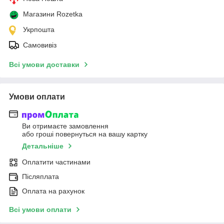
Магазини Rozetka
Укрпошта
Самовивіз
Всі умови доставки
Умови оплати
Ви отримаєте замовлення
або гроші повернуться на вашу картку
Детальніше
Оплатити частинами
Післяплата
Оплата на рахунок
Всі умови оплати