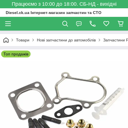
Працюємо з 10:00 до 18:00. СБ-НД - вихідні
Diesel.ck.ua Інтернет-магазин запчастин та СТО
Товари
Нові запчастини до автомобілів
Запчастини F
Топ продажів