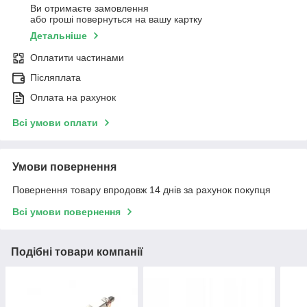
Ви отримаєте замовлення
або гроші повернуться на вашу картку
Детальніше
Оплатити частинами
Післяплата
Оплата на рахунок
Всі умови оплати
Умови повернення
Повернення товару впродовж 14 днів за рахунок покупця
Всі умови повернення
Подібні товари компанії