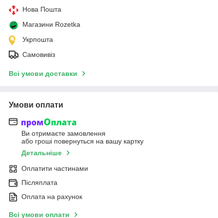
Нова Пошта
Магазини Rozetka
Укрпошта
Самовивіз
Всі умови доставки
Умови оплати
Ви отримаєте замовлення
або гроші повернуться на вашу картку
Детальніше
Оплатити частинами
Післяплата
Оплата на рахунок
Всі умови оплати