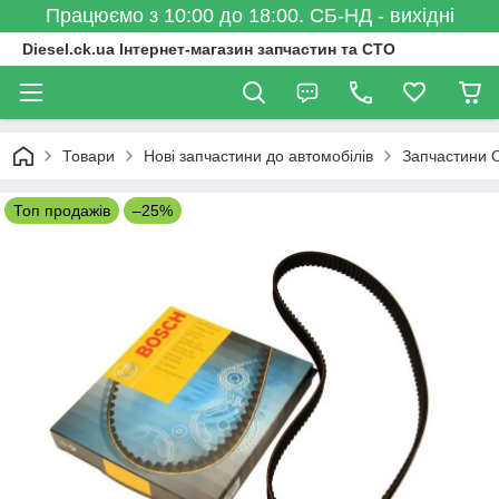
Працюємо з 10:00 до 18:00. СБ-НД - вихідні
Diesel.ck.ua Інтернет-магазин запчастин та СТО
Товари
Нові запчастини до автомобілів
Запчастини 
Топ продажів
–25%