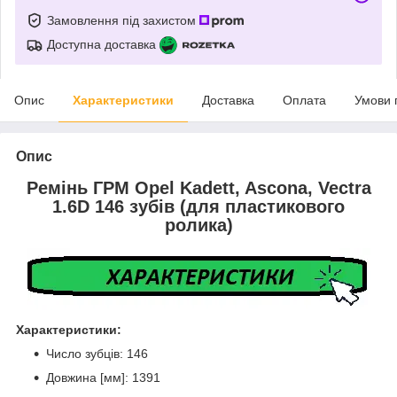
Замовлення під захистом
Доступна доставка
Опис
Характеристики
Доставка
Оплата
Умови 
Опис
Ремінь ГРМ Opel Kadett, Ascona, Vectra
1.6D 146 зубів (для пластикового
ролика)
Характеристики:
Число зубців: 146
Довжина [мм]: 1391