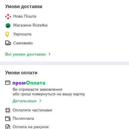
Умови доставки
Нова Пошта
Магазини Rozetka
Укрпошта
Самовивіз
Всі умови доставки
Умови оплати
Ви отримаєте замовлення
або гроші повернуться на вашу картку
Детальніше
Оплатити частинами
Післяплата
Оплата на рахунок