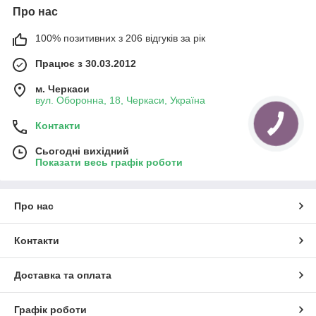
Про нас
100% позитивних з 206 відгуків за рік
Працює з 30.03.2012
м. Черкаси
вул. Оборонна, 18, Черкаси, Україна
Контакти
Сьогодні вихідний
Показати весь графік роботи
Про нас
Контакти
Доставка та оплата
Графік роботи