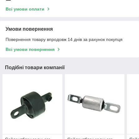
Всі умови оплати
Умови повернення
Повернення товару впродовж 14 днів за рахунок покупця
Всі умови повернення
Подібні товари компанії