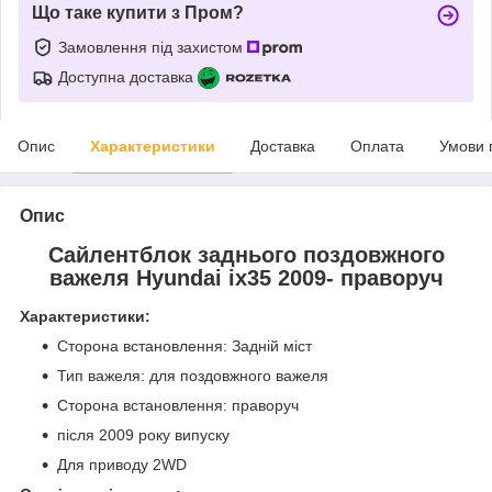
Що таке купити з Пром?
Замовлення під захистом
Доступна доставка
Опис
Характеристики
Доставка
Оплата
Умови 
Опис
Сайлентблок заднього поздовжного
важеля Hyundai ix35 2009- праворуч
Характеристики:
Сторона встановлення: Задній міст
Тип важеля: для поздовжного важеля
Сторона встановлення: праворуч
після 2009 року випуску
Для приводу 2WD