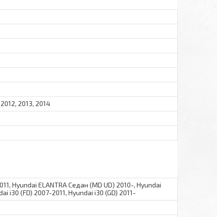
 2012, 2013, 2014
2011, Hyundai ELANTRA Седан (MD UD) 2010-, Hyundai
ai i30 (FD) 2007-2011, Hyundai i30 (GD) 2011-