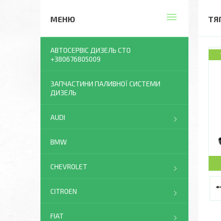
ТЯГ
АВТОСЕРВІС ДИЗЕЛЬ СТО
+380676805009
ЗАПЧАСТИНИ ПАЛИВНОЇ СИСТЕМИ
ДИЗЕЛЬ
AUDI
BMW
CHEVROLET
CITROEN
FIAT