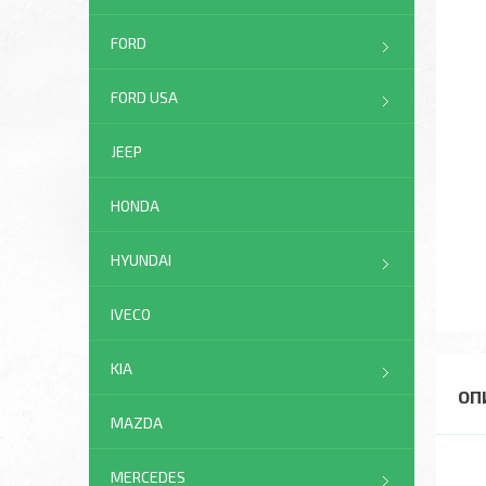
FORD
FORD USA
JEEP
HONDA
HYUNDAI
IVECO
KIA
MAZDA
MERCEDES