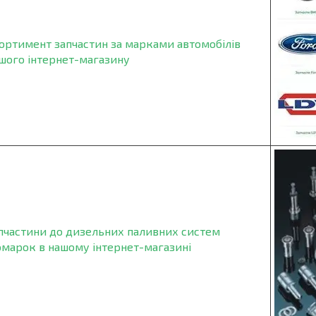
ортимент запчастин за марками автомобілів
шого інтернет-магазину
пчастини до дизельних паливних систем
омарок в нашому інтернет-магазині