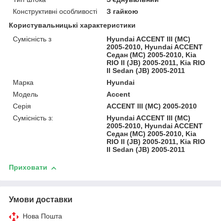
Конструктивні особливості
З гайкою
Користувальницькі характеристики
Сумісність з
Hyundai ACCENT III (MC)
2005-2010, Hyundai ACCENT
Седан (MC) 2005-2010, Kia
RIO II (JB) 2005-2011, Kia RIO
II Sedan (JB) 2005-2011
Марка
Hyundai
Модель
Accent
Серія
ACCENT III (MC) 2005-2010
Сумісність з:
Hyundai ACCENT III (MC)
2005-2010, Hyundai ACCENT
Седан (MC) 2005-2010, Kia
RIO II (JB) 2005-2011, Kia RIO
II Sedan (JB) 2005-2011
Приховати
Умови доставки
Нова Пошта