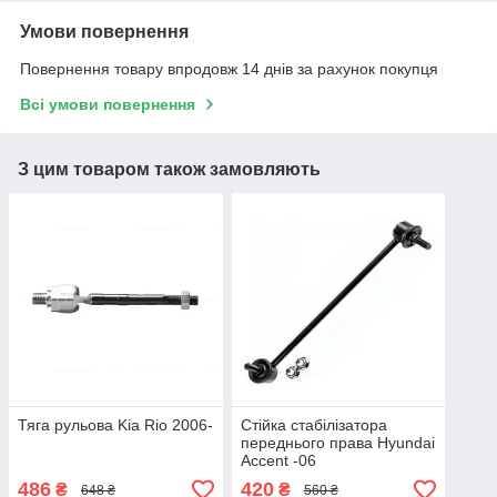
Умови повернення
Повернення товару впродовж 14 днів за рахунок покупця
Всі умови повернення
З цим товаром також замовляють
Тяга рульова Kia Rio 2006-
Стійка стабілізатора
переднього права Hyundai
Accent -06
486
420
₴
₴
648 ₴
560 ₴