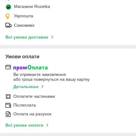
Магазини Rozetka
Укрпошта
Самовивіз
Всі умови доставки
Умови оплати
Ви отримаєте замовлення
або гроші повернуться на вашу картку
Детальніше
Оплатити частинами
Післяплата
Оплата на рахунок
Всі умови оплати