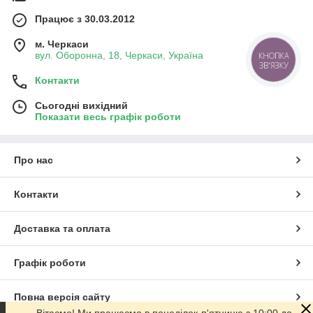
Працює з 30.03.2012
м. Черкаси
вул. Оборонна, 18, Черкаси, Україна
КНОПКА
ЗВ'ЯЗКУ
Контакти
Сьогодні вихідний
Показати весь графік роботи
Про нас
Контакти
Доставка та оплата
Графік роботи
Повна версія сайту