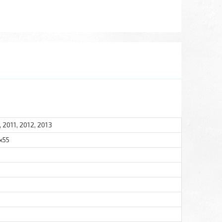
 2011, 2012, 2013
x55