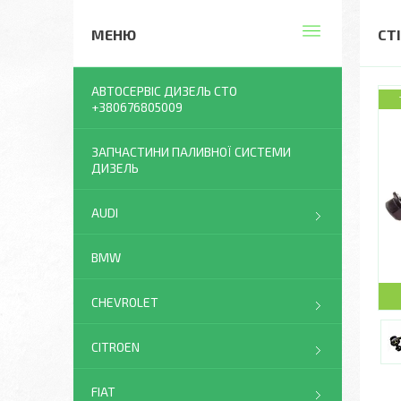
СТ
АВТОСЕРВІС ДИЗЕЛЬ СТО
+380676805009
ЗАПЧАСТИНИ ПАЛИВНОЇ СИСТЕМИ
ДИЗЕЛЬ
AUDI
BMW
CHEVROLET
CITROEN
FIAT