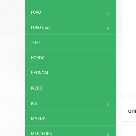
FORD
FORD USA
JEEP
HONDA
HYUNDAI
IVECO
KIA
MAZDA
MERCEDES