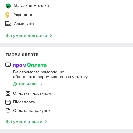
Магазини Rozetka
Укрпошта
Самовивіз
Всі умови доставки
Умови оплати
Ви отримаєте замовлення
або гроші повернуться на вашу картку
Детальніше
Оплатити частинами
Післяплата
Оплата на рахунок
Всі умови оплати