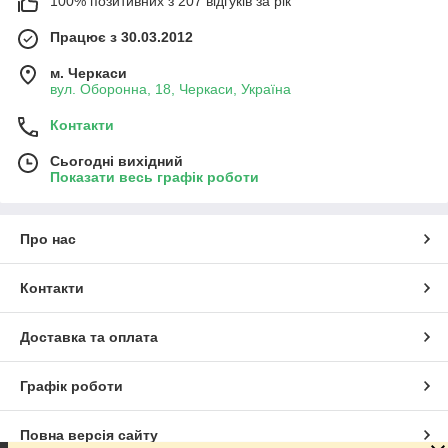
100% позитивних з 207 відгуків за рік
Працює з 30.03.2012
м. Черкаси
вул. Оборонна, 18, Черкаси, Україна
Контакти
Сьогодні вихідний
Показати весь графік роботи
Про нас
Контакти
Доставка та оплата
Графік роботи
Повна версія сайту