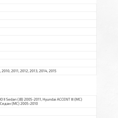
 2010, 2011, 2012, 2013, 2014, 2015
 RIO II Sedan (JB) 2005-2011, Hyundai ACCENT III (MC)
 Седан (MC) 2005-2010