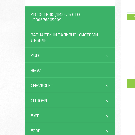
АВТОСЕРВІС ДИЗЕЛЬ СТО
+380676805009
ЗАПЧАСТИНИ ПАЛИВНОЇ СИСТЕМИ
ДИЗЕЛЬ
AUDI
BMW
CHEVROLET
CITROEN
FIAT
FORD