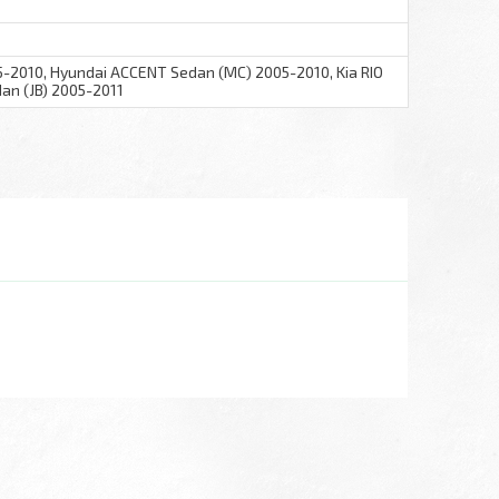
5-2010, Hyundai ACCENT Sedan (MC) 2005-2010, Kia RIO
Sedan (JB) 2005-2011