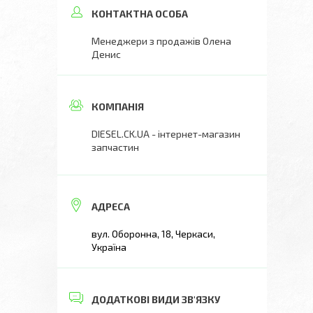
Менеджери з продажів Олена
Денис
DIESEL.CK.UA - інтернет-магазин
запчастин
вул. Оборонна, 18, Черкаси,
Україна