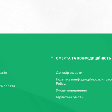
ОФЕРТА ТА КОНФЕДИЦІЙНІСТЬ
анія
Договір оферти
Політика конфіденційності. Privac
Policy.
та оплата
Умови повернення
Гарантійні умови