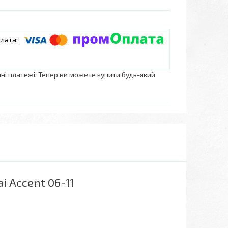
нні платежі. Тепер ви можете купити будь-який
i Accent 06-11