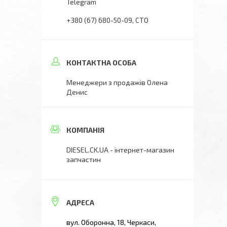
Telegram
+380 (67) 680-50-09
СТО
Менеджери з продажів Олена
Денис
DIESEL.CK.UA - інтернет-магазин
запчастин
вул. Оборонна, 18, Черкаси,