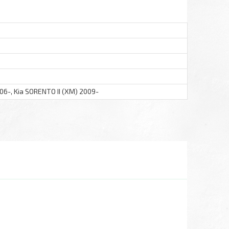
06-, Kia SORENTO II (XM) 2009-