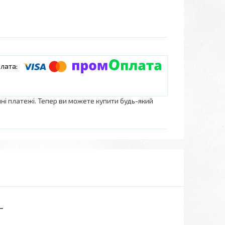
нні платежі. Тепер ви можете купити будь-який
-