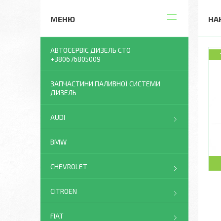
НА
АВТОСЕРВІС ДИЗЕЛЬ СТО
+380676805009
ЗАПЧАСТИНИ ПАЛИВНОЇ СИСТЕМИ
ДИЗЕЛЬ
AUDI
BMW
CHEVROLET
CITROEN
FIAT