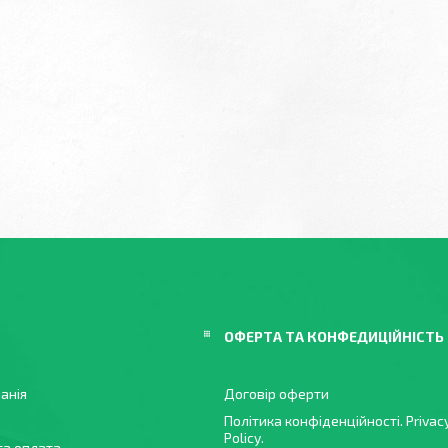
ОФЕРТА ТА КОНФЕДИЦІЙНІСТЬ
анія
Договір оферти
Політика конфіденційності. Privac
Policy.
та оплата