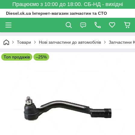
Працюємо з 10:00 до 18:00. СБ-НД - вихідні
Diesel.ck.ua Інтернет-магазин запчастин та СТО
Товари
Нові запчастини до автомобілів
Запчастини K
Топ продажів
–25%