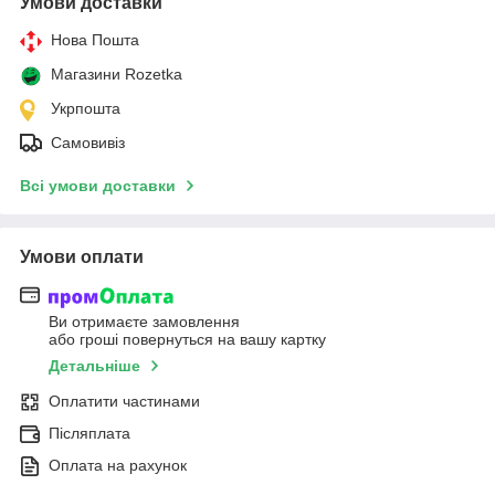
Умови доставки
Нова Пошта
Магазини Rozetka
Укрпошта
Самовивіз
Всі умови доставки
Умови оплати
Ви отримаєте замовлення
або гроші повернуться на вашу картку
Детальніше
Оплатити частинами
Післяплата
Оплата на рахунок