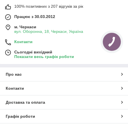
100% позитивних з 207 відгуків за рік
Працює з 30.03.2012
м. Черкаси
вул. Оборонна, 18, Черкаси, Україна
Контакти
Сьогодні вихідний
Показати весь графік роботи
Про нас
Контакти
Доставка та оплата
Графік роботи