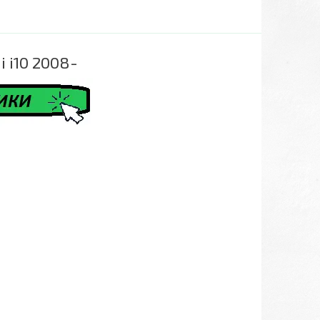
 i10 2008-