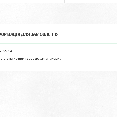
ФОРМАЦІЯ ДЛЯ ЗАМОВЛЕННЯ
а:
552 ₴
сіб упаковки:
Заводская упаковка