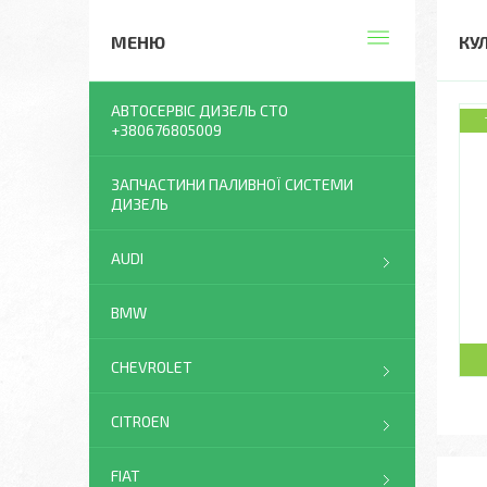
КУ
АВТОСЕРВІС ДИЗЕЛЬ СТО
+380676805009
ЗАПЧАСТИНИ ПАЛИВНОЇ СИСТЕМИ
ДИЗЕЛЬ
AUDI
BMW
CHEVROLET
CITROEN
FIAT