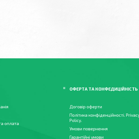
ОФЕРТА ТА КОНФЕДИЦІЙНІСТЬ
анія
Договір оферти
Політика конфіденційності. Privac
Policy.
та оплата
Умови повернення
Гарантійні умови