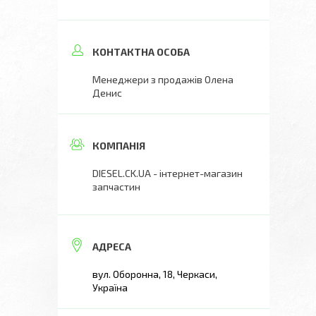
Менеджери з продажів Олена
Денис
DIESEL.CK.UA - інтернет-магазин
запчастин
вул. Оборонна, 18, Черкаси,
Україна