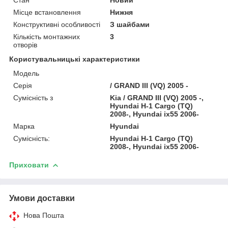
Місце встановлення
Нижня
Конструктивні особливості
З шайбами
Кількість монтажних
3
отворів
Користувальницькі характеристики
Модель
Серія
/ GRAND III (VQ) 2005 -
Сумісність з
Kia / GRAND III (VQ) 2005 -,
Hyundai H-1 Cargo (TQ)
2008-, Hyundai ix55 2006-
Марка
Hyundai
Сумісність:
Hyundai H-1 Cargo (TQ)
2008-, Hyundai ix55 2006-
Приховати
Умови доставки
Нова Пошта