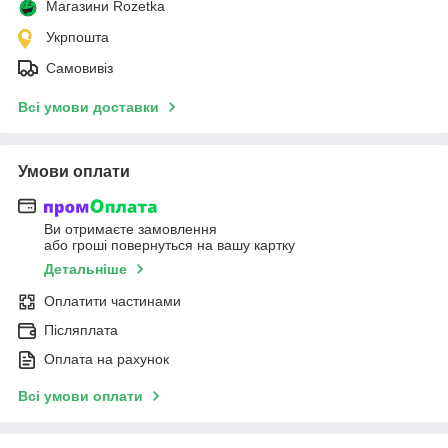
Магазини Rozetka
Укрпошта
Самовивіз
Всі умови доставки
Умови оплати
Ви отримаєте замовлення
або гроші повернуться на вашу картку
Детальніше
Оплатити частинами
Післяплата
Оплата на рахунок
Всі умови оплати