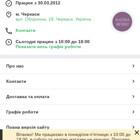
Працює з 30.03.2012
м. Черкаси
вул. Оборонна, 18, Черкаси, Україна
КНОПКА
ЗВ'ЯЗКУ
Контакти
Сьогодні працює з 10:00 до 18:00
Показати весь графік роботи
Про нас
Контакти
Доставка та оплата
Графік роботи
Повна версія сайту
Вітаємо! Ми працюємо в понеділок-п'ятницю з 10:00 до
18:00, в суботу та неділю магазин не працює. Просимо