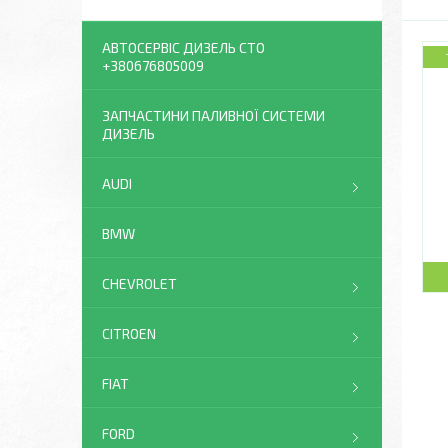
АВТОСЕРВІС ДИЗЕЛЬ СТО
+380676805009
ЗАПЧАСТИНИ ПАЛИВНОЇ СИСТЕМИ
ДИЗЕЛЬ
AUDI
BMW
CHEVROLET
CITROEN
FIAT
FORD