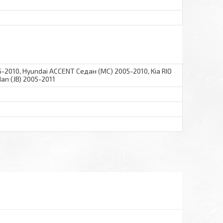
5-2010, Hyundai ACCENT Седан (MC) 2005-2010, Kia RIO
Sedan (JB) 2005-2011