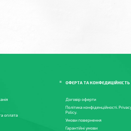
ОФЕРТА ТА КОНФЕДИЦІЙНІСТЬ
анія
Договір оферти
Політика конфіденційності. Privac
Policy.
та оплата
Умови повернення
Гарантійні умови