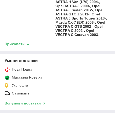
ASTRA H Van (L70) 2004-,
Opel ASTRA J 2009-, Opel
ASTRA J Sedan 2012-, Opel
ASTRA GTC J 2011-, Opel
ASTRA J Sports Tourer 2010-,
Mazda CX-7 (ER) 2006-, Opel
VECTRA C GTS 2002-, Opel
VECTRA C 2002-, Opel
VECTRA C Caravan 2003-
Приховати
Умови доставки
Нова Пошта
Магазини Rozetka
Укрпошта
Самовивіз
Всі умови доставки