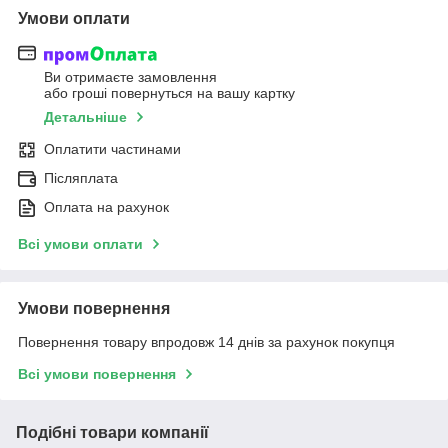
Умови оплати
Ви отримаєте замовлення
або гроші повернуться на вашу картку
Детальніше
Оплатити частинами
Післяплата
Оплата на рахунок
Всі умови оплати
Умови повернення
Повернення товару впродовж 14 днів за рахунок покупця
Всі умови повернення
Подібні товари компанії