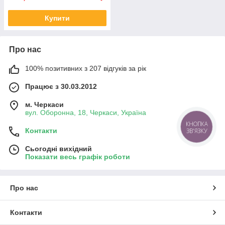
Купити
Про нас
100% позитивних з 207 відгуків за рік
Працює з 30.03.2012
м. Черкаси
вул. Оборонна, 18, Черкаси, Україна
КНОПКА
Контакти
ЗВ'ЯЗКУ
Сьогодні вихідний
Показати весь графік роботи
Про нас
Контакти