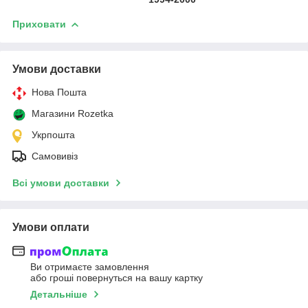
Приховати
Умови доставки
Нова Пошта
Магазини Rozetka
Укрпошта
Самовивіз
Всі умови доставки
Умови оплати
Ви отримаєте замовлення
або гроші повернуться на вашу картку
Детальніше