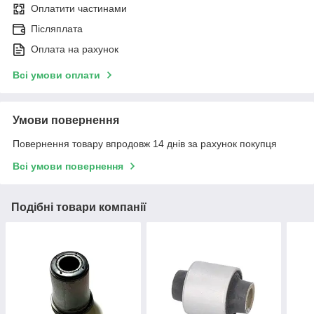
Оплатити частинами
Післяплата
Оплата на рахунок
Всі умови оплати
Умови повернення
Повернення товару впродовж 14 днів за рахунок покупця
Всі умови повернення
Подібні товари компанії