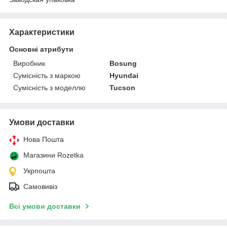
Характеристики
Основні атрибути
Виробник
Bosung
Сумісність з маркою
Hyundai
Сумісність з моделлю
Tucson
Умови доставки
Нова Пошта
Магазини Rozetka
Укрпошта
Самовивіз
Всі умови доставки