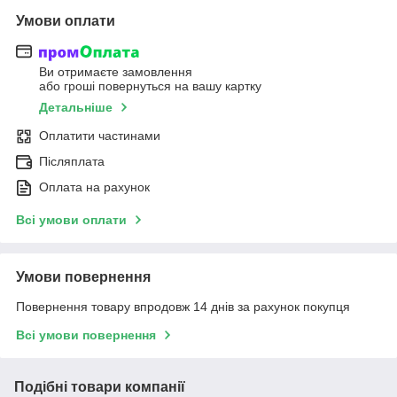
Умови оплати
Ви отримаєте замовлення
або гроші повернуться на вашу картку
Детальніше
Оплатити частинами
Післяплата
Оплата на рахунок
Всі умови оплати
Умови повернення
Повернення товару впродовж 14 днів за рахунок покупця
Всі умови повернення
Подібні товари компанії