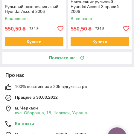
Наконечник рульовий
Рульовий наконечник лівий
Hyundai Accent 3 правий
Hyundai Accent 2006-
2006
В наявності
В наявності
550,50
550,50
₴
₴
734 ₴
734 ₴
Купити
Купити
Показати ще
Про нас
100% позитивних з 205 відгуків за рік
Працює з 30.03.2012
м. Черкаси
вул. Оборонна, 18, Черкаси, Україна
Контакти