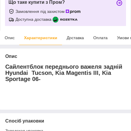
Що таке купити з Пром?
Замовлення під захистом
Доступна доставка
Опис
Характеристики
Доставка
Оплата
Умови 
Опис
Сайлентблок переднього важеля задній
Hyundai Tucson, Kia Magentis III, Kia
Sportage 06-
Спосіб упаковки
Заводская упаковка