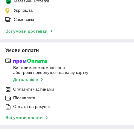
Магазини Rozetka
Укрпошта
Самовивіз
Всі умови доставки
Умови оплати
Ви отримаєте замовлення
або гроші повернуться на вашу картку
Детальніше
Оплатити частинами
Післяплата
Оплата на рахунок
Всі умови оплати