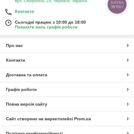
вул. Оборонна, 18, Черкаси, Україна
КНОПКА
ЗВ'ЯЗКУ
Контакти
Сьогодні працює з 10:00 до 18:00
Показати весь графік роботи
Про нас
Контакти
Доставка та оплата
Графік роботи
Повна версія сайту
Сайт створено на маркетплейсі
Prom.ua
Політика конфіденційності