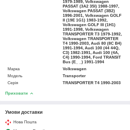
1979-1989, Volkswagen
PASSAT (3A2 35I) 1988-1997,
Volkswagen PASSAT (3B2)
1996-2001, Volkswagen GOLF
II (19E 1G1) 1983-1992,
Volkswagen GOLF III (1H1)
1991-1998, Volkswagen
TRANSPORTER T3 1979-1992,
Volkswagen TRANSPORTER
T4 1990-2003, Audi 80 (8C B4)
1991-1994, Audi 100 (44 44Q,
C3) 1982-1991, Audi 100 (4A,
C4) 1990-1994, Ford TRANSIT
Bus (E_ _) 1991-1994
Марка
Volkswagen
Модель
Transporter
Серія
TRANSPORTER T4 1990-2003
Приховати
Умови доставки
Нова Пошта