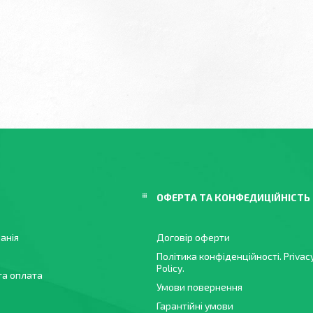
ОФЕРТА ТА КОНФЕДИЦІЙНІСТЬ
анія
Договір оферти
Політика конфіденційності. Privac
Policy.
та оплата
Умови повернення
Гарантійні умови