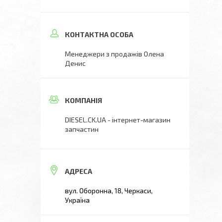
Менеджери з продажів Олена
Денис
DIESEL.CK.UA - інтернет-магазин
запчастин
вул. Оборонна, 18, Черкаси,
Україна