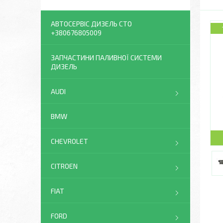
АВТОСЕРВІС ДИЗЕЛЬ СТО
+380676805009
ЗАПЧАСТИНИ ПАЛИВНОЇ СИСТЕМИ
ДИЗЕЛЬ
AUDI
BMW
CHEVROLET
CITROEN
FIAT
FORD