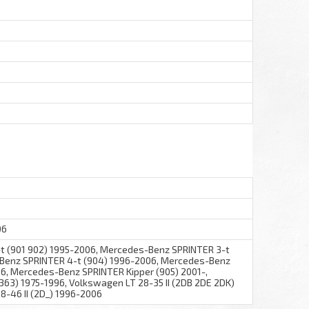
06
 (901 902) 1995-2006, Mercedes-Benz SPRINTER 3-t
Benz SPRINTER 4-t (904) 1996-2006, Mercedes-Benz
6, Mercedes-Benz SPRINTER Kipper (905) 2001-,
363) 1975-1996, Volkswagen LT 28-35 II (2DB 2DE 2DK)
8-46 II (2D_) 1996-2006