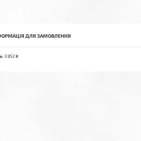
ФОРМАЦІЯ ДЛЯ ЗАМОВЛЕННЯ
а:
3 852 ₴