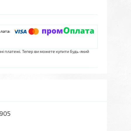
нні платежі. Тепер ви можете купити будь-який
-905