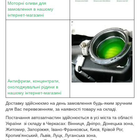
Моторні оливи для
замовлення в нашому
інтернет-магазині
Антифризи, концентрати,
охолоджувальні рідини в
нашому інтернет-магазині
Доставку здійснюємо на день замовлення будь-яким зручним
для Вас перевезенням, за наявності товару на складі.
Постачання автозапчастин здійснюється в усі міста та області
України зі складу в Черкасах: Вінниця, Дніпро, Донецька зона,
Житомир, Запоріжжя, Івано-Франковськ, Києв, Крівой Рог,
Кропив'янський, Львів, Луцк, Луганська зона,