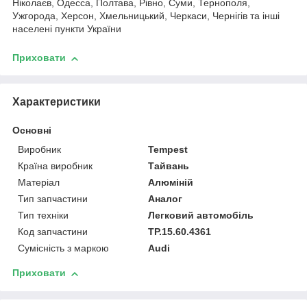
Ніколаєв, Одесса, Полтава, Рівно, Суми, Тернополя,
Ужгорода, Херсон, Хмельницький, Черкаси, Чернігів та інші
населені пункти України
Приховати
Характеристики
Основні
Виробник
Tempest
Країна виробник
Тайвань
Матеріал
Алюміній
Тип запчастини
Аналог
Тип техніки
Легковий автомобіль
Код запчастини
TP.15.60.4361
Сумісність з маркою
Audi
Приховати