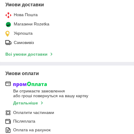
Умови доставки
Нова Пошта
Магазини Rozetka
Укрпошта
Самовивіз
Всі умови доставки
Умови оплати
Ви отримаєте замовлення
або гроші повернуться на вашу картку
Детальніше
Оплатити частинами
Післяплата
Оплата на рахунок