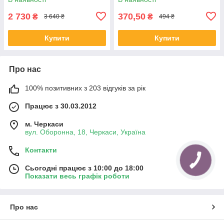
2 730
370,50
₴
₴
3 640 ₴
494 ₴
Купити
Купити
Про нас
100% позитивних з 203 відгуків за рік
Працює з 30.03.2012
м. Черкаси
вул. Оборонна, 18, Черкаси, Україна
Контакти
Сьогодні працює з 10:00 до 18:00
Показати весь графік роботи
Про нас