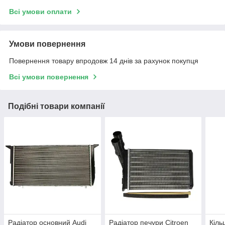
Всі умови оплати
Умови повернення
Повернення товару впродовж 14 днів за рахунок покупця
Всі умови повернення
Подібні товари компанії
Радіатор основний Audi
Радіатор печури Citroen
Кіль