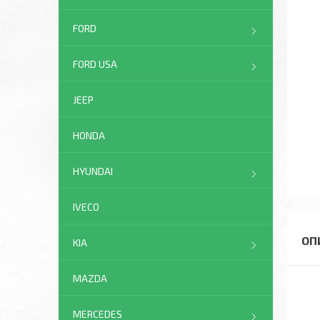
FORD
FORD USA
JEEP
HONDA
HYUNDAI
IVECO
KIA
MAZDA
MERCEDES