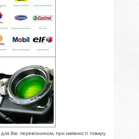
для Вас перевізником, при наявності товару