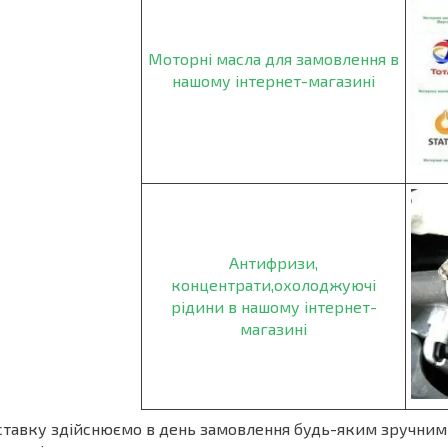
Моторні масла для замовлення в
нашому інтернет-магазині
Антифризи,
концентрати,охолоджуючі
рідини в нашому інтернет-
магазині
тавку здійснюємо в день замовлення будь-яким зручним 