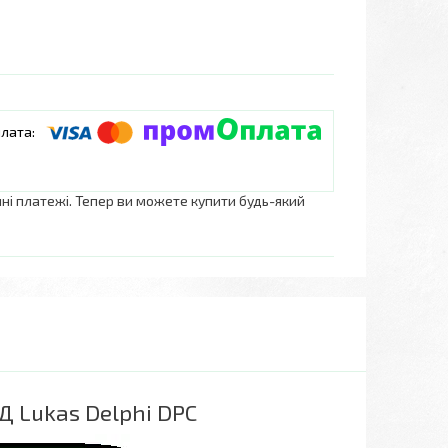
нні платежі. Тепер ви можете купити будь-який
 Lukas Delphi DPC