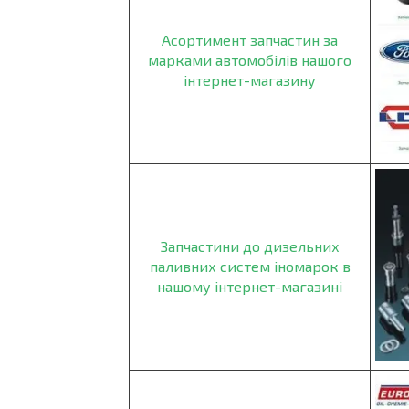
Асортимент запчастин за
марками автомобілів нашого
інтернет-магазину
Запчастини до дизельних
паливних систем іномарок в
нашому інтернет-магазині