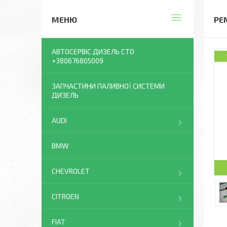
РЕ
АВТОСЕРВІС ДИЗЕЛЬ СТО
+380676805009
ЗАПЧАСТИНИ ПАЛИВНОЇ СИСТЕМИ
ДИЗЕЛЬ
AUDI
BMW
CHEVROLET
CITROEN
FIAT