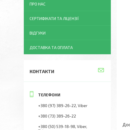
ПРО НАС
СЕРТИФІКАТИ ТА ЛІЦЕНЗІЇ
ВІДГУКИ
ДОСТАВКА ТА ОПЛАТА
КОНТАКТИ
+380 (97) 389-26-22
Viber
+380 (73) 389-26-22
Дос
+380 (50) 539-18-98
Viber,