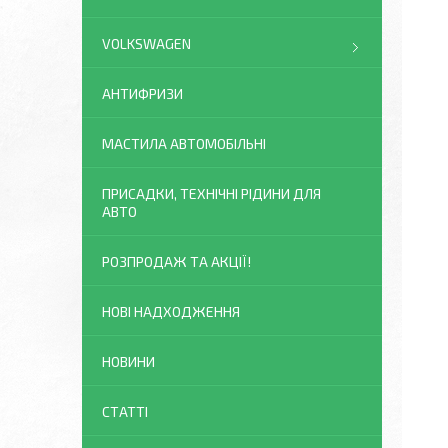
VOLKSWAGEN
АНТИФРИЗИ
МАСТИЛА АВТОМОБІЛЬНІ
ПРИСАДКИ, ТЕХНІЧНІ РІДИНИ ДЛЯ
АВТО
РОЗПРОДАЖ ТА АКЦІЇ!
НОВІ НАДХОДЖЕННЯ
НОВИНИ
СТАТТІ