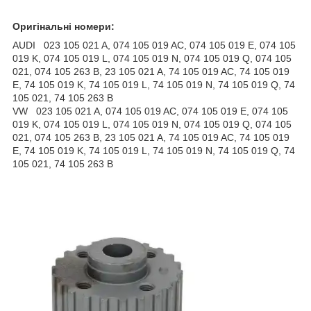
Оригінальні номери:
AUDI 023 105 021 A, 074 105 019 AC, 074 105 019 E, 074 105
019 K, 074 105 019 L, 074 105 019 N, 074 105 019 Q, 074 105
021, 074 105 263 B, 23 105 021 A, 74 105 019 AC, 74 105 019
E, 74 105 019 K, 74 105 019 L, 74 105 019 N, 74 105 019 Q, 74
105 021, 74 105 263 B
VW 023 105 021 A, 074 105 019 AC, 074 105 019 E, 074 105
019 K, 074 105 019 L, 074 105 019 N, 074 105 019 Q, 074 105
021, 074 105 263 B, 23 105 021 A, 74 105 019 AC, 74 105 019
E, 74 105 019 K, 74 105 019 L, 74 105 019 N, 74 105 019 Q, 74
105 021, 74 105 263 B