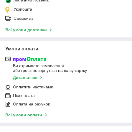
Укрпошта
Самовивіз
Всі умови доставки
Умови оплати
Ви отримаєте замовлення
або гроші повернуться на вашу картку
Детальніше
Оплатити частинами
Післяплата
Оплата на рахунок
Всі умови оплати