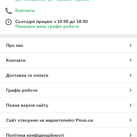
Контакти
Сьогодні працює з 10:00 до 18:00
Показати весь графік роботи
Про нас
Контакти
Доставка та оплата
Графік роботи
Повна версія сайту
Сайт створено на маркетплейсі
Prom.ua
Політика конфіденційності