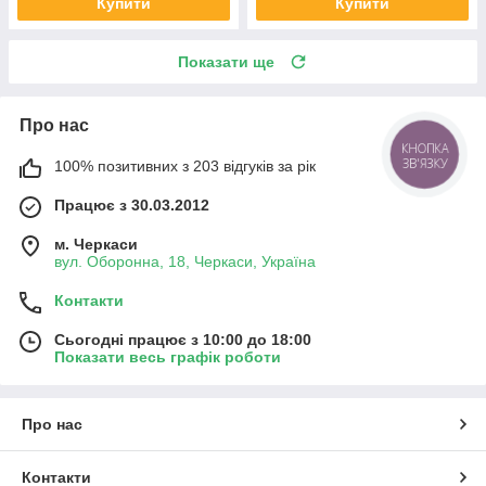
Купити
Купити
Показати ще
Про нас
КНОПКА
ЗВ'ЯЗКУ
100% позитивних з 203 відгуків за рік
Працює з 30.03.2012
м. Черкаси
вул. Оборонна, 18, Черкаси, Україна
Контакти
Сьогодні працює з 10:00 до 18:00
Показати весь графік роботи
Про нас
Контакти