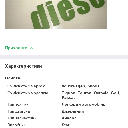
Приховати
Характеристики
Основні
Сумісність з маркою
Volkswagen, Skoda
Сумісність з моделлю
Tiguan, Touran, Octavia, Golf,
Passat
Тип техніки
Легковий автомобіль
Тип двигуна
Дизельний
Тип запчастини
Аналог
Виробник
Star