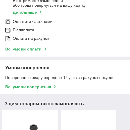
Ви отримаєте замовлення
або гроші повернуться на вашу картку
Детальніше
Оплатити частинами
Післяплата
Оплата на рахунок
Всі умови оплати
Умови повернення
Повернення товару впродовж 14 днів за рахунок покупця
Всі умови повернення
З цим товаром також замовляють