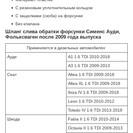
С резиновым уплотнительным кольцом
С защелками (скоба) на форсунки
Без клапана
Шланг слива обратки форсунки Сименс Ауди,
Фольксваген после 2009 года выпуска
Применяется в дизельных автомобилях:
Ауди
A1 1.6 TDI 2010-2018
A3 1.6 TDI 2009-2013
Сеат
Altea 1.6 TDI 2009-2018
Altea XL 1.6 TDI 2009-2018
Ibiza IV 1.6 TDI 2009-2018
Leon 1.6 TDI 2010-2012
Toledo IV 1.6 TDI 2013-2018
Шкода
Fabia II 1.6 TDI 2010-2014
Octavia II 1.6 TDI 2009-2013