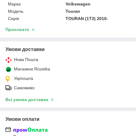
Марка
Volkswagen
Модель
Touran
Серія
TOURAN (1T3) 2010-
Приховати
Умови доставки
Нова Пошта
Магазини Rozetka
Укрпошта
Самовивіз
Всі умови доставки
Умови оплати