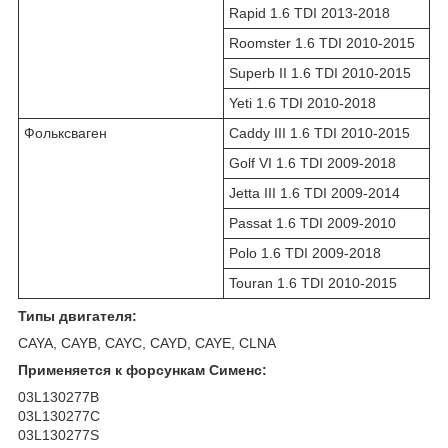
Rapid 1.6 TDI 2013-2018
Roomster 1.6 TDI 2010-2015
Superb II 1.6 TDI 2010-2015
Yeti 1.6 TDI 2010-2018
Фольксваген
Caddy III 1.6 TDI 2010-2015
Golf VI 1.6 TDI 2009-2018
Jetta III 1.6 TDI 2009-2014
Passat 1.6 TDI 2009-2010
Polo 1.6 TDI 2009-2018
Touran 1.6 TDI 2010-2015
Типы двигателя:
CAYA, CAYB, CAYC, CAYD, CAYE, CLNA
Применяется к форсункам Сименс:
03L130277B
03L130277C
03L130277S