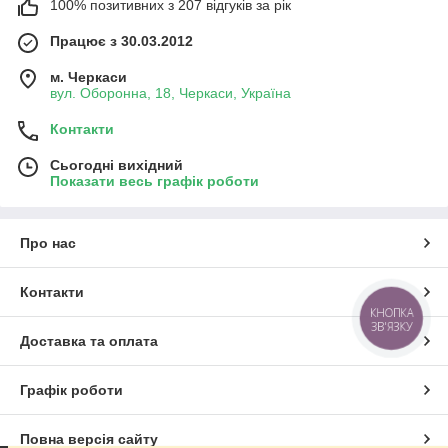
100% позитивних з 207 відгуків за рік
Працює з 30.03.2012
м. Черкаси
вул. Оборонна, 18, Черкаси, Україна
Контакти
Сьогодні вихідний
Показати весь графік роботи
Про нас
Контакти
КНОПКА
ЗВ'ЯЗКУ
Доставка та оплата
Графік роботи
Повна версія сайту