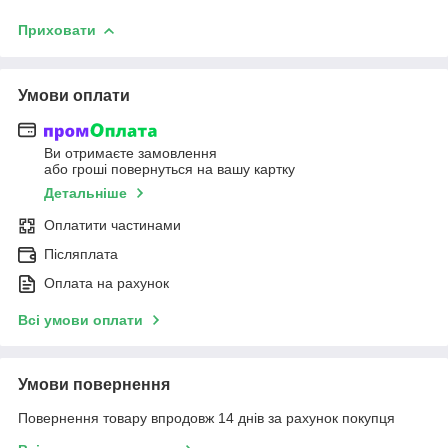
Приховати
Умови оплати
Ви отримаєте замовлення
або гроші повернуться на вашу картку
Детальніше
Оплатити частинами
Післяплата
Оплата на рахунок
Всі умови оплати
Умови повернення
Повернення товару впродовж 14 днів за рахунок покупця