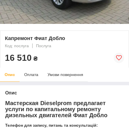
Капремонт Фиат Добло
Код: послуга
Послуга
16 510
₴
Опис
Оплата
Умови повернення
Опис
Мастерская Dieselprom предлагает
услуги по капитальному ремонту
дизельных двигателей Фиат Добло
Телефон для запису, питань та консультацій: