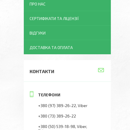
ПРО НАС
СЕРТИФІКАТИ ТА ЛІЦЕНЗІЇ
ВІДГУКИ
ДОСТАВКА ТА ОПЛАТА
КОНТАКТИ
+380 (97) 389-26-22
Viber
+380 (73) 389-26-22
+380 (50) 539-18-98
Viber,