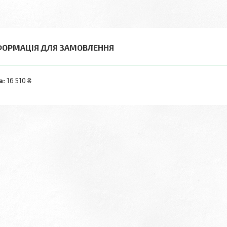
ФОРМАЦІЯ ДЛЯ ЗАМОВЛЕННЯ
а:
16 510 ₴