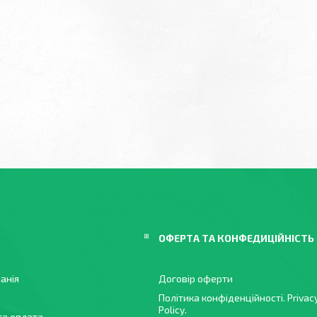
ОФЕРТА ТА КОНФЕДИЦІЙНІСТЬ
анія
Договір оферти
Політика конфіденційності. Privac
Policy.
та оплата