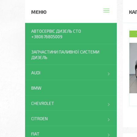
КА
АВТОСЕРВІС ДИЗЕЛЬ СТО
+380676805009
ЗАПЧАСТИНИ ПАЛИВНОЇ СИСТЕМИ
ДИЗЕЛЬ
AUDI
BMW
CHEVROLET
CITROEN
FIAT