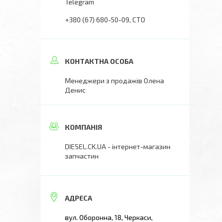
Telegram
+380 (67) 680-50-09
СТО
Менеджери з продажів Олена
Денис
DIESEL.CK.UA - інтернет-магазин
запчастин
вул. Оборонна, 18, Черкаси,